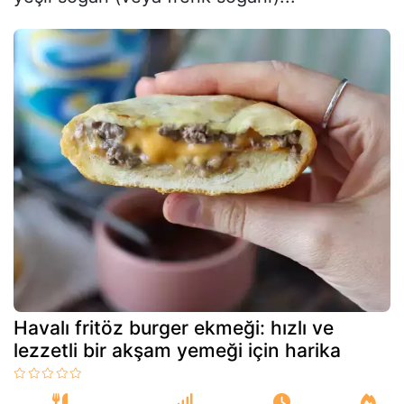
Havalı fritöz burger ekmeği: hızlı ve
lezzetli bir akşam yemeği için harika