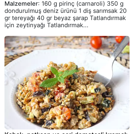
Malzemeler
: 160 g pirinç (carnaroli) 350 g
dondurulmuş deniz ürünü 1 diş sarımsak 20
gr tereyağı 40 gr beyaz şarap Tatlandırmak
için zeytinyağı Tatlandırmak...