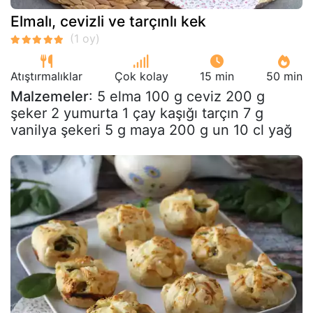
Elmalı, cevizli ve tarçınlı kek
Atıştırmalıklar
Çok kolay
15 min
50 min
Malzemeler
: 5 elma 100 g ceviz 200 g
şeker 2 yumurta 1 çay kaşığı tarçın 7 g
vanilya şekeri 5 g maya 200 g un 10 cl yağ