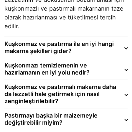
kuşkonmazlı ve pastırmalı makarnanın taze
olarak hazırlanması ve tüketilmesi tercih
edilir.
Kuşkonmaz ve pastırma ile en iyi hangi
makarna şekilleri gider?
Kuşkonmazı temizlemenin ve
hazırlamanın en iyi yolu nedir?
Kuşkonmaz ve pastırmalı makarna daha
da lezzetli hale getirmek için nasıl
zenginleştirilebilir?
Pastırmayı başka bir malzemeyle
değiştirebilir miyim?