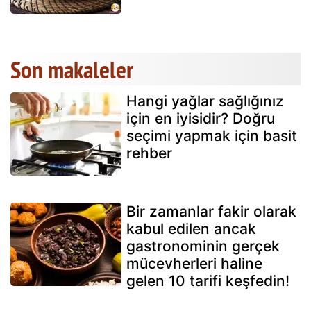
Son makaleler
Hangi yağlar sağlığınız
için en iyisidir? Doğru
seçimi yapmak için basit
rehber
Bir zamanlar fakir olarak
kabul edilen ancak
gastronominin gerçek
mücevherleri haline
gelen 10 tarifi keşfedin!