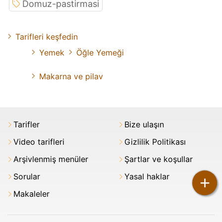
Domuz-pastirmasi
Tarifleri keşfedin
Yemek
Öğle Yemeği
Makarna ve pilav
Tarifler
Bize ulaşın
Video tarifleri
Gizlilik Politikası
Arşivlenmiş menüler
Şartlar ve koşullar
Sorular
Yasal haklar
+
Makaleler