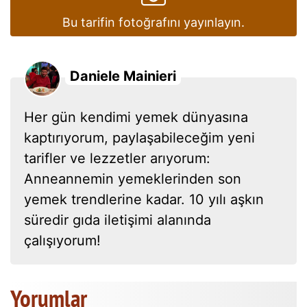
Bu tarifin fotoğrafını yayınlayın.
Daniele Mainieri
Her gün kendimi yemek dünyasına
kaptırıyorum, paylaşabileceğim yeni
tarifler ve lezzetler arıyorum:
Anneannemin yemeklerinden son
yemek trendlerine kadar. 10 yılı aşkın
süredir gıda iletişimi alanında
çalışıyorum!
Yorumlar