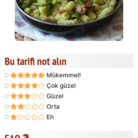
Bu tarifi not alın
Mükemmel!
Çok güzel
Güzel
Orta
Eh