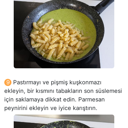
Pastırmayı ve pişmiş kuşkonmazı
ekleyin, bir kısmını tabakların son süslemesi
için saklamaya dikkat edin. Parmesan
peynirini ekleyin ve iyice karıştırın.