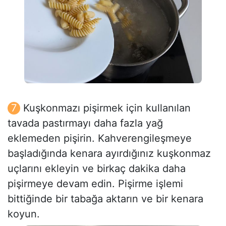
Kuşkonmazı pişirmek için kullanılan
tavada pastırmayı daha fazla yağ
eklemeden pişirin. Kahverengileşmeye
başladığında kenara ayırdığınız kuşkonmaz
uçlarını ekleyin ve birkaç dakika daha
pişirmeye devam edin. Pişirme işlemi
bittiğinde bir tabağa aktarın ve bir kenara
koyun.