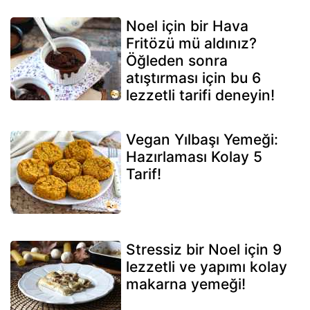
Noel için bir Hava
Fritözü mü aldınız?
Öğleden sonra
atıştırması için bu 6
lezzetli tarifi deneyin!
Vegan Yılbaşı Yemeği:
Hazırlaması Kolay 5
Tarif!
Stressiz bir Noel için 9
lezzetli ve yapımı kolay
makarna yemeği!