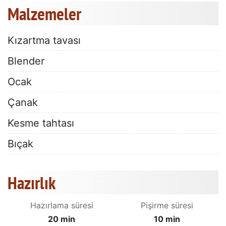
Malzemeler
Kızartma tavası
Blender
Ocak
Çanak
Kesme tahtası
Bıçak
Hazırlık
Hazırlama süresi
Pişirme süresi
20 min
10 min