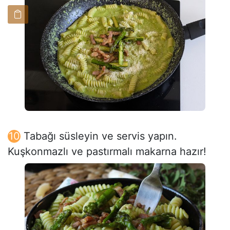
Tabağı süsleyin ve servis yapın.
Kuşkonmazlı ve pastırmalı makarna hazır!