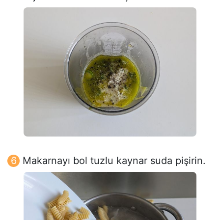
Makarnayı bol tuzlu kaynar suda pişirin.