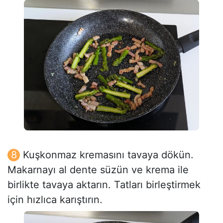
Kuşkonmaz kremasını tavaya dökün.
Makarnayı al dente süzün ve krema ile
birlikte tavaya aktarın. Tatları birleştirmek
için hızlıca karıştırın.