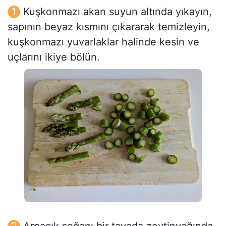
Kuşkonmazı akan suyun altında yıkayın,
sapının beyaz kısmını çıkararak temizleyin,
kuşkonmazı yuvarlaklar halinde kesin ve
uçlarını ikiye bölün.