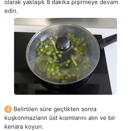
olarak yaklaşık 8 dakika pişirmeye devam
edin.
Belirtilen süre geçtikten sonra
kuşkonmazların üst kısımlarını alın ve bir
kenara koyun.