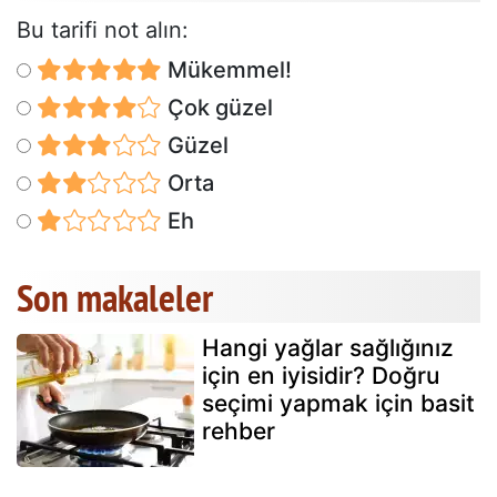
Bu tarifi not alın:
Mükemmel!
Çok güzel
Güzel
Orta
Eh
Son makaleler
Hangi yağlar sağlığınız
için en iyisidir? Doğru
seçimi yapmak için basit
rehber