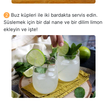
Buz küpleri ile iki bardakta servis edin.
Süslemek için bir dal nane ve bir dilim limon
ekleyin ve işte!