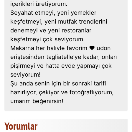
içerikleri üretiyorum.
Seyahat etmeyi, yeni yemekler
keşfetmeyi, yeni mutfak trendlerini
denemeyi ve yeni restoranlar
keşfetmeyi çok seviyorum.
Makarna her haliyle favorim ❤ udon
eriştesinden tagliatelle’ye kadar, onları
pişirmeyi ve hatta evde yapmayı çok
seviyorum!
Şu anda senin için bir sonraki tarifi
hazırlıyor, çekiyor ve fotoğraflıyorum,
umarım beğenirsin!
Yorumlar