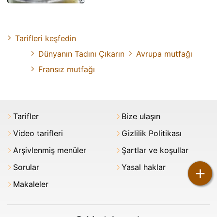
Tarifleri keşfedin
Dünyanın Tadını Çıkarın
Avrupa mutfağı
Fransız mutfağı
Tarifler
Bize ulaşın
Video tarifleri
Gizlilik Politikası
Arşivlenmiş menüler
Şartlar ve koşullar
Sorular
Yasal haklar
+
Makaleler