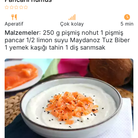
Aperatif
Çok kolay
5 min
Malzemeler
: 250 g pişmiş nohut 1 pişmiş
pancar 1/2 limon suyu Maydanoz Tuz Biber
1 yemek kaşığı tahin 1 diş sarımsak