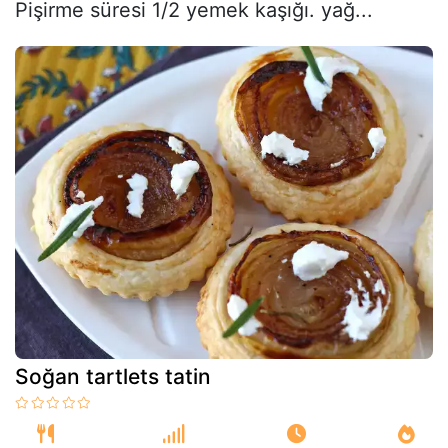
Pişirme süresi 1/2 yemek kaşığı. yağ...
Soğan tartlets tatin