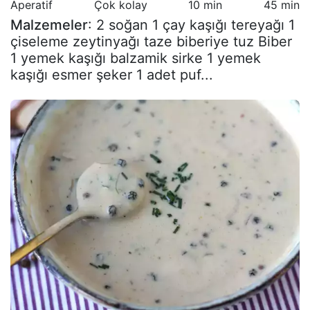
Aperatif
Çok kolay
10 min
45 min
Malzemeler
: 2 soğan 1 çay kaşığı tereyağı 1
çiseleme zeytinyağı taze biberiye tuz Biber
1 yemek kaşığı balzamik sirke 1 yemek
kaşığı esmer şeker 1 adet puf...