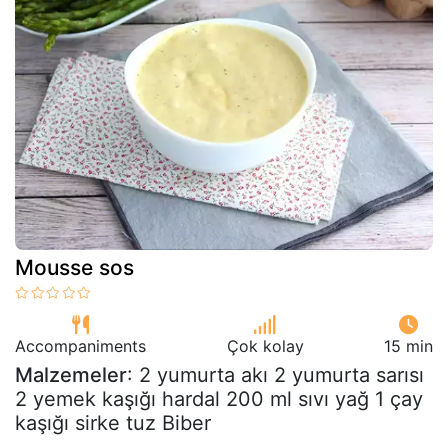
Mousse sos
Accompaniments
Çok kolay
15 min
Malzemeler
: 2 yumurta akı 2 yumurta sarısı
2 yemek kaşığı hardal 200 ml sıvı yağ 1 çay
kaşığı sirke tuz Biber