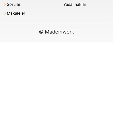
Sorular
Yasal haklar
Makaleler
© Madeinwork