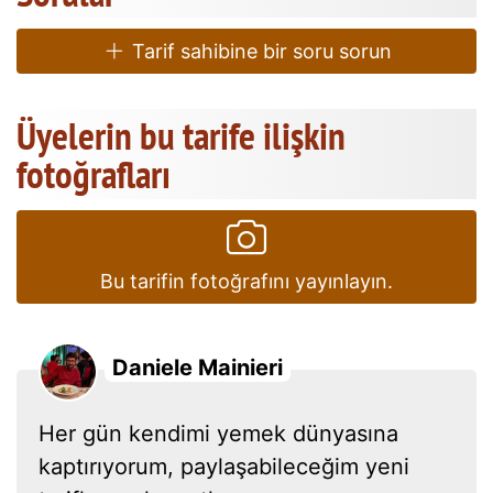
Tarif sahibine bir soru sorun
Üyelerin bu tarife ilişkin
fotoğrafları
Bu tarifin fotoğrafını yayınlayın.
Daniele Mainieri
Her gün kendimi yemek dünyasına
kaptırıyorum, paylaşabileceğim yeni