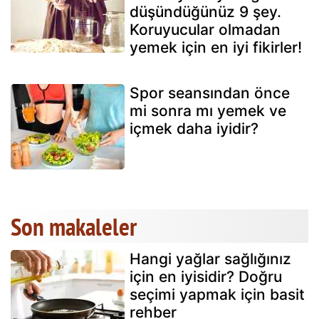
düşündüğünüz 9 şey.
Koruyucular olmadan
yemek için en iyi fikirler!
Spor seansından önce
mi sonra mı yemek ve
içmek daha iyidir?
Son makaleler
Hangi yağlar sağlığınız
için en iyisidir? Doğru
seçimi yapmak için basit
rehber