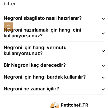
bitter
Negroni sbagliato nasıl hazırlanır?
Negroni hazırlamak için hangi cini
kullanıyorsunuz?
Negroni için hangi vermutu
kullanıyorsunuz?
Bir Negroni kaç derecedir?
Negroni için hangi bardak kullanılır?
Negroni ne zaman içilir?
Petitchef_TR