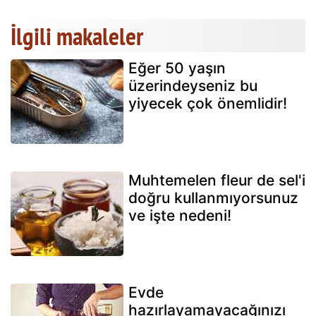
İlgili makaleler
Eğer 50 yaşın
üzerindeyseniz bu
yiyecek çok önemlidir!
Muhtemelen fleur de sel'i
doğru kullanmıyorsunuz
ve işte nedeni!
Evde
hazırlayamayacağınızı