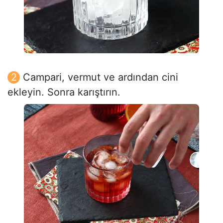
Campari, vermut ve ardından cini
ekleyin. Sonra karıştırın.