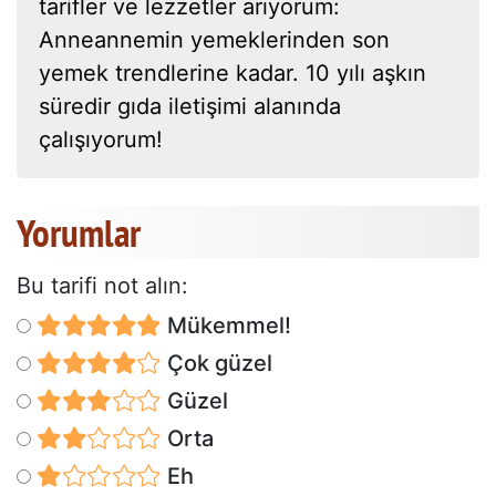
tarifler ve lezzetler arıyorum:
Anneannemin yemeklerinden son
yemek trendlerine kadar. 10 yılı aşkın
süredir gıda iletişimi alanında
çalışıyorum!
Yorumlar
Bu tarifi not alın:
Mükemmel!
Çok güzel
Güzel
Orta
Eh