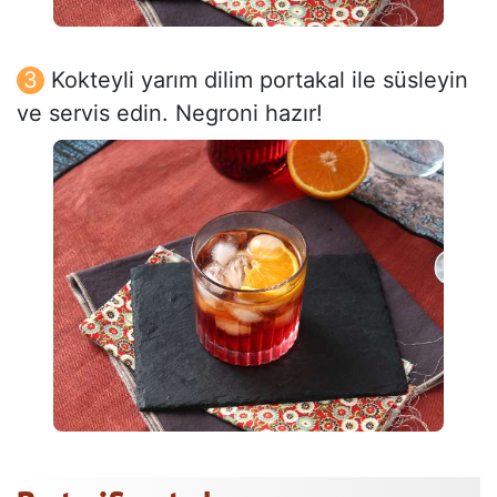
Kokteyli yarım dilim portakal ile süsleyin
ve servis edin. Negroni hazır!