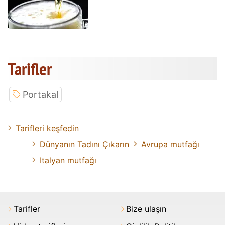
Tarifler
Portakal
Tarifleri keşfedin
Dünyanın Tadını Çıkarın
Avrupa mutfağı
Italyan mutfağı
Tarifler
Bize ulaşın