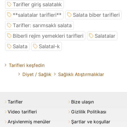
Tarifler giriş salatalık
**salatalar tarifleri**
Salata biber tarifleri
Tarifler: sarımsaklı salata
Biberli rejim yemekleri tarifleri
Salatalar
Salata
Salatal-k
Tarifleri keşfedin
Diyet / Sağlık
Sağlıklı Atıştırmalıklar
Tarifler
Bize ulaşın
Video tarifleri
Gizlilik Politikası
Arşivlenmiş menüler
Şartlar ve koşullar