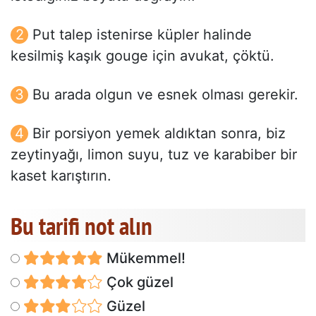
Put talep istenirse küpler halinde
kesilmiş kaşık gouge için avukat, çöktü.
Bu arada olgun ve esnek olması gerekir.
Bir porsiyon yemek aldıktan sonra, biz
zeytinyağı, limon suyu, tuz ve karabiber bir
kaset karıştırın.
Bu tarifi not alın
Mükemmel!
Çok güzel
Güzel