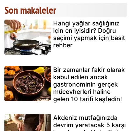
Son makaleler
Hangi yağlar sağlığınız
için en iyisidir? Doğru
seçimi yapmak için basit
rehber
Bir zamanlar fakir olarak
kabul edilen ancak
gastronominin gerçek
mücevherleri haline
gelen 10 tarifi keşfedin!
Akdeniz mutfağınızda
devrim yaratacak 5 karşı