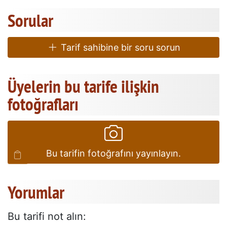
Sorular
Tarif sahibine bir soru sorun
Üyelerin bu tarife ilişkin
fotoğrafları
Bu tarifin fotoğrafını yayınlayın.
Yorumlar
Bu tarifi not alın: