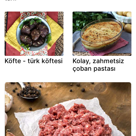
Köfte - türk köftesi
Kolay, zahmetsiz
çoban pastası