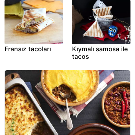
Fransız tacoları
Kıymalı samosa ile
tacos