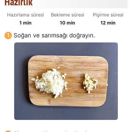
Hazırlık
Hazırlama süresi
Bekleme süresi
Pişirme süresi
1 min
10 min
12 min
Soğan ve sarımsağı doğrayın.