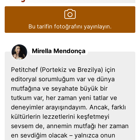
Bu tarifin fotoğrafını yayınlayın.
Mirella Mendonça
Petitchef (Portekiz ve Brezilya) için
editoryal sorumluğum var ve dünya
mutfağına ve seyahate büyük bir
tutkum var, her zaman yeni tatlar ve
deneyimler arayışındayım. Ancak, farklı
kültürlerin lezzetlerini keşfetmeyi
sevsem de, annemin mutfağı her zaman
en sevdiğim olacak – yalnızca onun