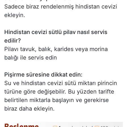
Sadece biraz rendelenmiş hindistan cevizi
ekleyin.
Hindistan cevizi sütlü pilav nasıl servis
edilir?
Pilavı tavuk, balık, karides veya morina
balığı ile servis edin
Pişirme süresine dikkat edin:
Su ve hindistan cevizi sütü miktarı pirincin
türüne göre değişebilir. Bu yüzden tarifte
belirtilen miktarla başlayın ve gerekirse
biraz daha ekleyin.
Beslenme