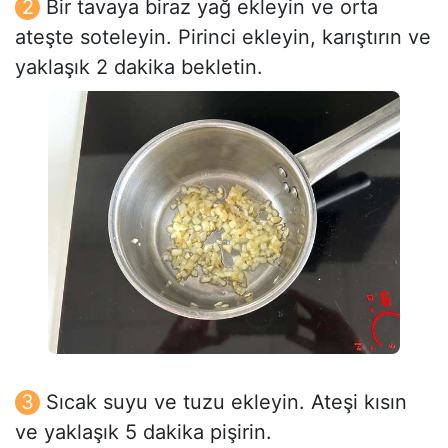
Bir tavaya biraz yağ ekleyin ve orta
ateşte soteleyin. Pirinci ekleyin, karıştırın ve
yaklaşık 2 dakika bekletin.
Sıcak suyu ve tuzu ekleyin. Ateşi kısın
ve yaklaşık 5 dakika pişirin.