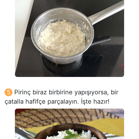
Pirinç biraz birbirine yapışıyorsa, bir
çatalla hafifçe parçalayın. İşte hazır!