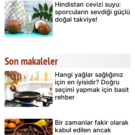
Hindistan cevizi suyu:
sporcuların sevdiği güçlü
doğal takviye!
Son makaleler
Hangi yağlar sağlığınız
için en iyisidir? Doğru
seçimi yapmak için basit
rehber
Bir zamanlar fakir olarak
kabul edilen ancak