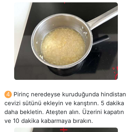
Pirinç neredeyse kuruduğunda hindistan
cevizi sütünü ekleyin ve karıştırın. 5 dakika
daha bekletin. Ateşten alın. Üzerini kapatın
ve 10 dakika kabarmaya bırakın.