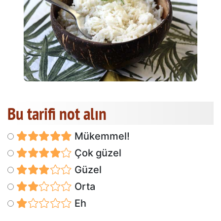
Bu tarifi not alın
Mükemmel!
Çok güzel
Güzel
Orta
Eh