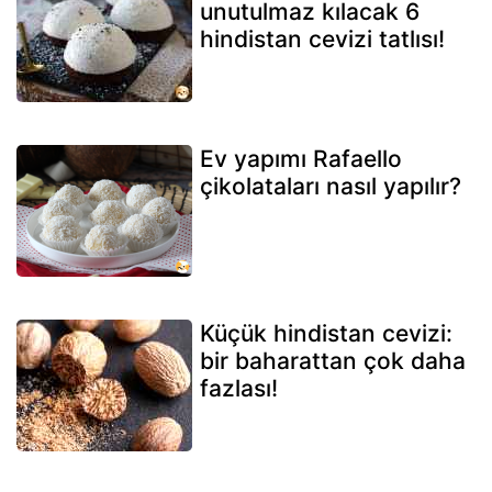
unutulmaz kılacak 6
hindistan cevizi tatlısı!
Ev yapımı Rafaello
çikolataları nasıl yapılır?
Küçük hindistan cevizi:
bir baharattan çok daha
fazlası!