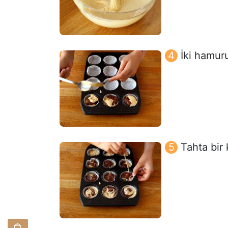
İki hamuru
Tahta bir