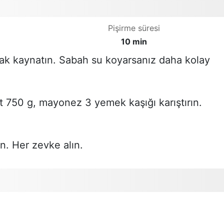
Pişirme süresi
10 min
ak kaynatın. Sabah su koyarsanız daha kolay
t 750 g, mayonez 3 yemek kaşığı karıştırın.
n. Her zevke alın.