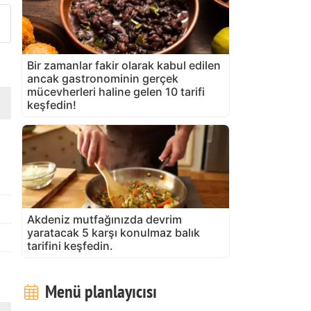
Bir zamanlar fakir olarak kabul edilen
ancak gastronominin gerçek
mücevherleri haline gelen 10 tarifi
keşfedin!
Akdeniz mutfağınızda devrim
yaratacak 5 karşı konulmaz balık
tarifini keşfedin.
Menü planlayıcısı