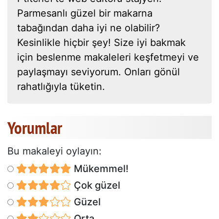
Parmesanlı güzel bir makarna
tabağından daha iyi ne olabilir?
Kesinlikle hiçbir şey! Size iyi bakmak
için beslenme makaleleri keşfetmeyi ve
paylaşmayı seviyorum. Onları gönül
rahatlığıyla tüketin.
Yorumlar
Bu makaleyi oylayın:
Mükemmel!
Çok güzel
Güzel
Orta