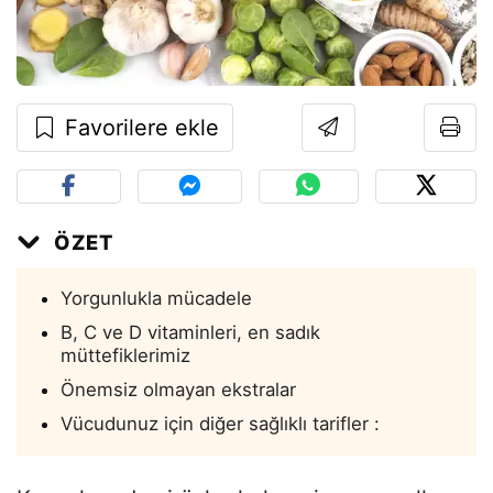
Favorilere ekle
ÖZET
Yorgunlukla mücadele
B, C ve D vitaminleri, en sadık
müttefiklerimiz
Önemsiz olmayan ekstralar
Vücudunuz için diğer sağlıklı tarifler :