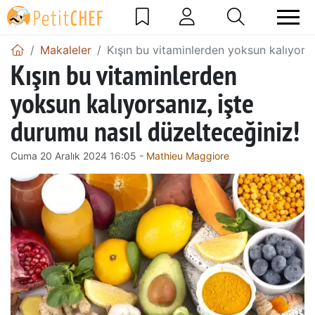
Makaleler
Kışın bu vitaminlerden yoksun kalıyorsa
Kışın bu vitaminlerden
yoksun kalıyorsanız, işte
durumu nasıl düzelteceğiniz!
Cuma 20 Aralık 2024 16:05 -
Mathieu Maggiore