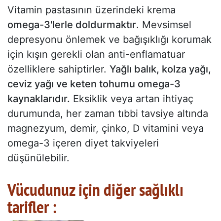
Vitamin pastasının üzerindeki krema
omega-3'lerle doldurmaktır
. Mevsimsel
depresyonu önlemek ve bağışıklığı korumak
için kışın gerekli olan anti-enflamatuar
özelliklere sahiptirler.
Yağlı balık, kolza yağı,
ceviz yağı ve keten tohumu omega-3
kaynaklarıdır.
Eksiklik veya artan ihtiyaç
durumunda, her zaman tıbbi tavsiye altında
magnezyum, demir, çinko, D vitamini veya
omega-3 içeren diyet takviyeleri
düşünülebilir.
Vücudunuz için diğer sağlıklı
tarifler :