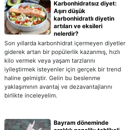
Karbonhidratsız diyet:
Aşırı düşük
karbonhidratlı diyetin
artıları ve eksileri
nelerdir?
Son yıllarda karbonhidrat içermeyen diyetler
giderek artan bir popülerlik kazanmış, hızlı
kilo vermek veya yaşam tarzlarını
iyileştirmek isteyenler için gerçek bir trend
haline gelmiştir. Gelin bu beslenme
yaklaşımının avantaj ve dezavantajlarını
birlikte inceleyelim.
Bayram döneminde