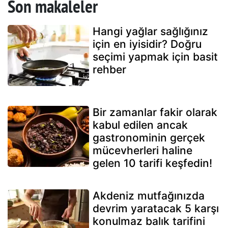
Son makaleler
Hangi yağlar sağlığınız
için en iyisidir? Doğru
seçimi yapmak için basit
rehber
Bir zamanlar fakir olarak
kabul edilen ancak
gastronominin gerçek
mücevherleri haline
gelen 10 tarifi keşfedin!
Akdeniz mutfağınızda
devrim yaratacak 5 karşı
konulmaz balık tarifini