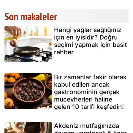
Son makaleler
Hangi yağlar sağlığınız
için en iyisidir? Doğru
seçimi yapmak için basit
rehber
Bir zamanlar fakir olarak
kabul edilen ancak
gastronominin gerçek
mücevherleri haline
gelen 10 tarifi keşfedin!
Akdeniz mutfağınızda