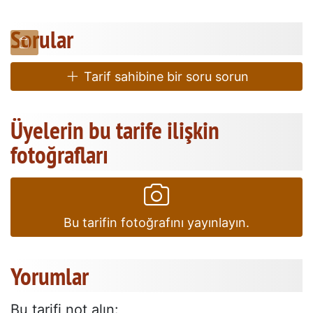
Sorular
Tarif sahibine bir soru sorun
Üyelerin bu tarife ilişkin
fotoğrafları
Bu tarifin fotoğrafını yayınlayın.
Yorumlar
Bu tarifi not alın: