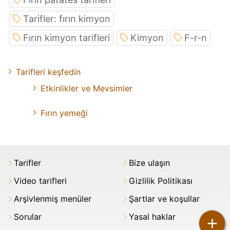
Tarifler: fırın kimyon
Fırın kimyon tarifleri
Kimyon
F-r-n
Tarifleri keşfedin
Etkinlikler ve Mevsimler
Fırın yemeği
Tarifler
Bize ulaşın
Video tarifleri
Gizlilik Politikası
Arşivlenmiş menüler
Şartlar ve koşullar
Sorular
Yasal haklar
+