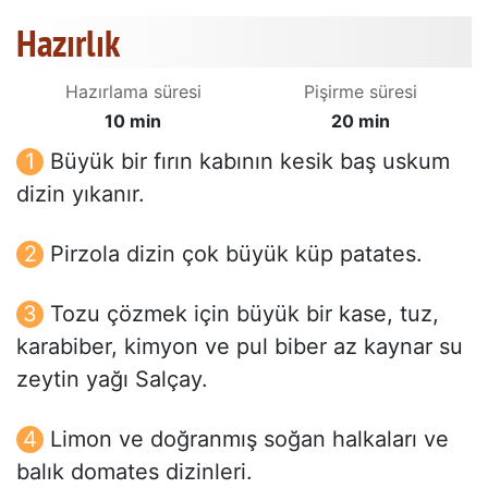
Hazırlık
Hazırlama süresi
Pişirme süresi
10 min
20 min
Büyük bir fırın kabının kesik baş uskum
dizin yıkanır.
Pirzola dizin çok büyük küp patates.
Tozu çözmek için büyük bir kase, tuz,
karabiber, kimyon ve pul biber az kaynar su
zeytin yağı Salçay.
Limon ve doğranmış soğan halkaları ve
balık domates dizinleri.