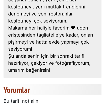
keşfetmeyi, yeni mutfak trendlerini
denemeyi ve yeni restoranlar
keşfetmeyi çok seviyorum.
Makarna her haliyle favorim ❤ udon
eriştesinden tagliatelle’ye kadar, onları
pişirmeyi ve hatta evde yapmayı çok
seviyorum!
Şu anda senin için bir sonraki tarifi
hazırlıyor, çekiyor ve fotoğraflıyorum,
umarım beğenirsin!
Yorumlar
Bu tarifi not alın: