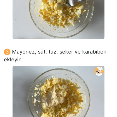
Mayonez, süt, tuz, şeker ve karabiberi
ekleyin.