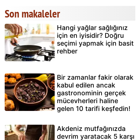
Son makaleler
Hangi yağlar sağlığınız
için en iyisidir? Doğru
seçimi yapmak için basit
rehber
Bir zamanlar fakir olarak
kabul edilen ancak
gastronominin gerçek
mücevherleri haline
gelen 10 tarifi keşfedin!
Akdeniz mutfağınızda
devrim yaratacak 5 karşı