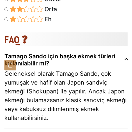
Orta
Eh
FAQ ❓
Tamago Sando için başka ekmek türleri
kullanılabilir mi?
Geleneksel olarak Tamago Sando, çok
yumuşak ve hafif olan Japon sandviç
ekmeği (Shokupan) ile yapılır. Ancak Japon
ekmeği bulamazsanız klasik sandviç ekmeği
veya kabuksuz dilimlenmiş ekmek
kullanabilirsiniz.