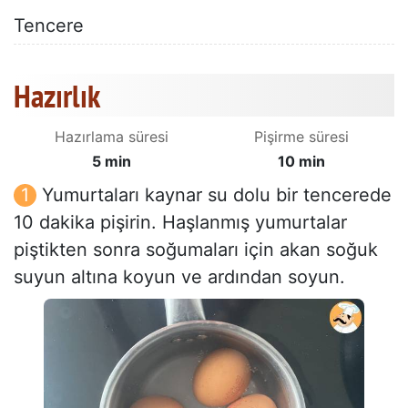
Tencere
Hazırlık
Hazırlama süresi
Pişirme süresi
5 min
10 min
Yumurtaları kaynar su dolu bir tencerede
10 dakika pişirin. Haşlanmış yumurtalar
piştikten sonra soğumaları için akan soğuk
suyun altına koyun ve ardından soyun.