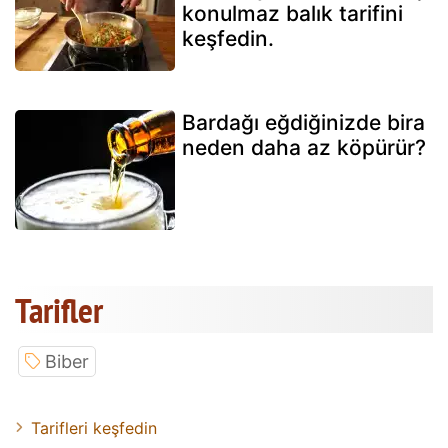
konulmaz balık tarifini
keşfedin.
Bardağı eğdiğinizde bira
neden daha az köpürür?
Tarifler
Biber
Tarifleri keşfedin