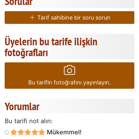
Sorular
Tarif sahibine bir soru sorun
Üyelerin bu tarife ilişkin
fotoğrafları
Bu tarifin fotoğrafını yayınlayın.
Yorumlar
Bu tarifi not alın:
Mükemmel!