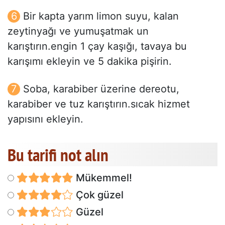
Bir kapta yarım limon suyu, kalan
zeytinyağı ve yumuşatmak un
karıştırın.engin 1 çay kaşığı, tavaya bu
karışımı ekleyin ve 5 dakika pişirin.
Soba, karabiber üzerine dereotu,
karabiber ve tuz karıştırın.sıcak hizmet
yapısını ekleyin.
Bu tarifi not alın
Mükemmel!
Çok güzel
Güzel