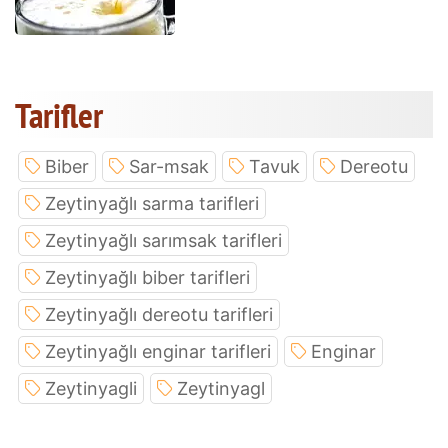
Tarifler
Biber
Sar-msak
Tavuk
Dereotu
Zeytinyağlı sarma tarifleri
Zeytinyağlı sarımsak tarifleri
Zeytinyağlı biber tarifleri
Zeytinyağlı dereotu tarifleri
Zeytinyağlı enginar tarifleri
Enginar
Zeytinyagli
Zeytinyagl