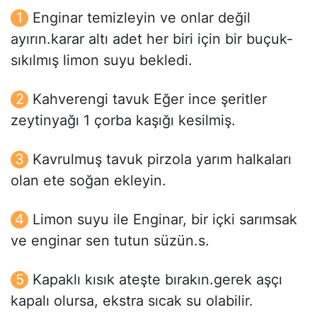
Enginar temizleyin ve onlar değil
ayırın.karar altı adet her biri için bir buçuk-
sıkılmış limon suyu bekledi.
Kahverengi tavuk Eğer ince şeritler
zeytinyağı 1 çorba kaşığı kesilmiş.
Kavrulmuş tavuk pirzola yarım halkaları
olan ete soğan ekleyin.
Limon suyu ile Enginar, bir içki sarımsak
ve enginar sen tutun süzün.s.
Kapaklı kısık ateşte bırakın.gerek aşçı
kapalı olursa, ekstra sıcak su olabilir.