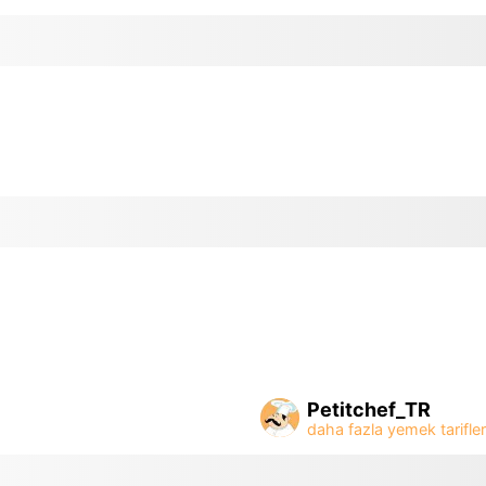
Petitchef_TR