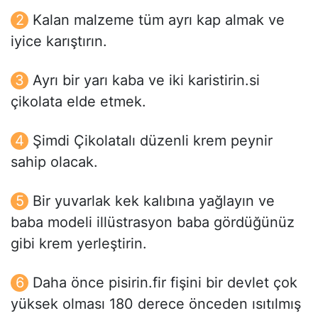
Kalan malzeme tüm ayrı kap almak ve
iyice karıştırın.
Ayrı bir yarı kaba ve iki karistirin.si
çikolata elde etmek.
Şimdi Çikolatalı düzenli krem peynir
sahip olacak.
Bir yuvarlak kek kalıbına yağlayın ve
baba modeli illüstrasyon baba gördüğünüz
gibi krem yerleştirin.
Daha önce pisirin.fir fişini bir devlet çok
yüksek olması 180 derece önceden ısıtılmış