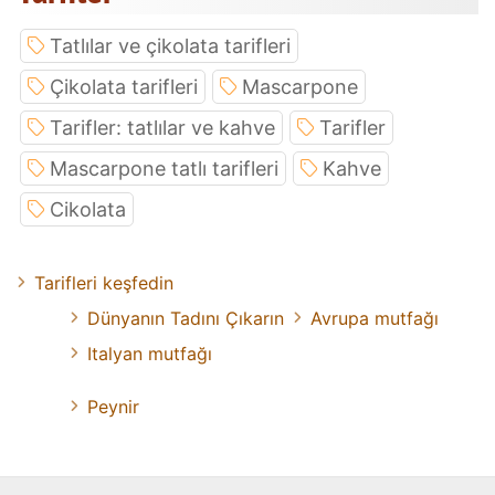
Tatlılar ve çikolata tarifleri
Çikolata tarifleri
Mascarpone
Tarifler: tatlılar ve kahve
Tarifler
Mascarpone tatlı tarifleri
Kahve
Cikolata
Tarifleri keşfedin
Dünyanın Tadını Çıkarın
Avrupa mutfağı
Italyan mutfağı
Peynir