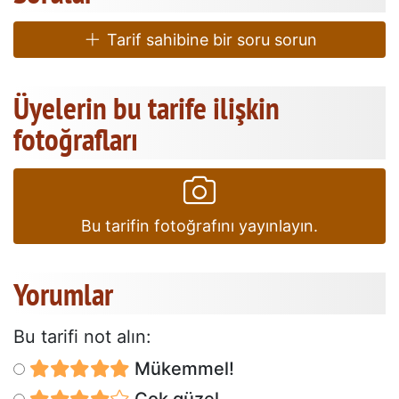
Tarif sahibine bir soru sorun
Üyelerin bu tarife ilişkin
fotoğrafları
Bu tarifin fotoğrafını yayınlayın.
Yorumlar
Bu tarifi not alın:
Mükemmel!