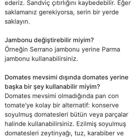
ederiz. Sandviç çıtırlığını kaybedebilir. Eğer
saklamanız gerekiyorsa, serin bir yerde
saklayın.
Jambonu değiştirebilir miyim?
Örneğin Serrano jambonu yerine Parma
jambonu kullanabilirsiniz.
Domates mevsimi dışında domates yerine
başka bir şey kullanabilir miyim?
Domates mevsimi olmadığında pan con
tomate'ye kolay bir alternatif: konserve
soyulmuş domatesleri bütün veya parçalar
halinde kullanabilirsiniz. Ezilmiş soyulmuş
domatesleri zeytinyağı, tuz, karabiber ve