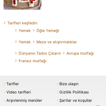
Tarifleri keşfedin
Yemek
Öğle Yemeği
Yemek
Meze ve atıştırmalıklar
Dünyanın Tadını Çıkarın
Avrupa mutfağı
Fransız mutfağı
Tarifler
Bize ulaşın
Video tarifleri
Gizlilik Politikası
Arşivlenmiş menüler
Şartlar ve koşullar