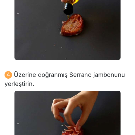
Üzerine doğranmış Serrano jambonunu
yerleştirin.