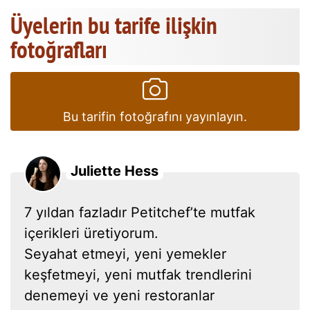
Üyelerin bu tarife ilişkin
fotoğrafları
Bu tarifin fotoğrafını yayınlayın.
Juliette Hess
7 yıldan fazladır Petitchef’te mutfak
içerikleri üretiyorum.
Seyahat etmeyi, yeni yemekler
keşfetmeyi, yeni mutfak trendlerini
denemeyi ve yeni restoranlar