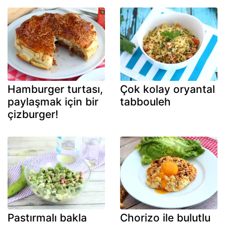
Hamburger turtası,
Çok kolay oryantal
paylaşmak için bir
tabbouleh
çizburger!
Pastırmalı bakla
Chorizo ile bulutlu