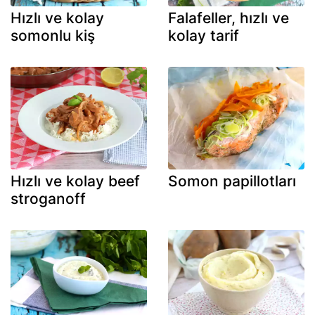
Hızlı ve kolay
Falafeller, hızlı ve
somonlu kiş
kolay tarif
Hızlı ve kolay beef
Somon papillotları
stroganoff