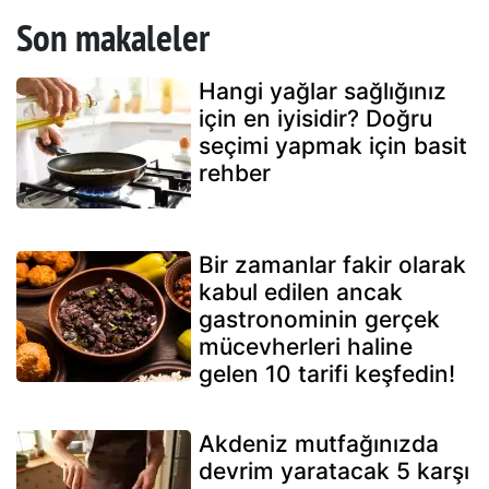
Son makaleler
Hangi yağlar sağlığınız
için en iyisidir? Doğru
seçimi yapmak için basit
rehber
Bir zamanlar fakir olarak
kabul edilen ancak
gastronominin gerçek
mücevherleri haline
gelen 10 tarifi keşfedin!
Akdeniz mutfağınızda
devrim yaratacak 5 karşı