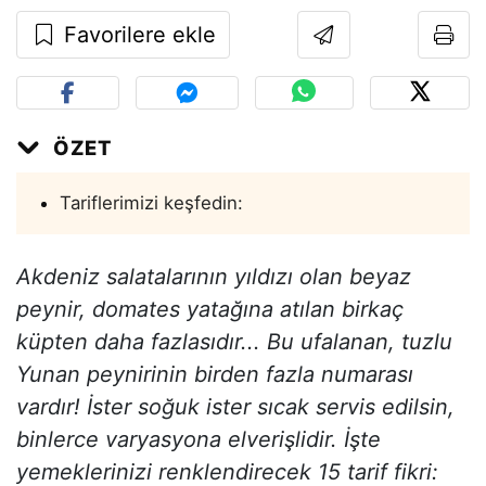
Favorilere ekle
ÖZET
Tariflerimizi keşfedin:
Akdeniz salatalarının yıldızı olan beyaz
peynir, domates yatağına atılan birkaç
küpten daha fazlasıdır... Bu ufalanan, tuzlu
Yunan peynirinin birden fazla numarası
vardır! İster soğuk ister sıcak servis edilsin,
binlerce varyasyona elverişlidir. İşte
yemeklerinizi renklendirecek 15 tarif fikri: