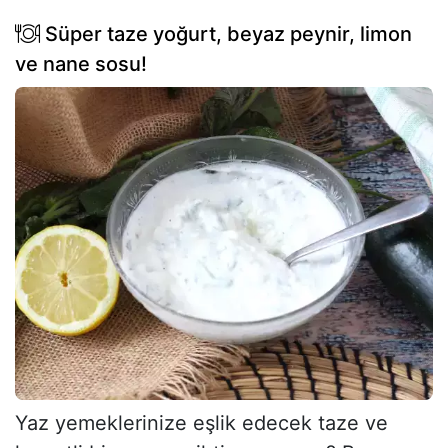
Süper taze yoğurt, beyaz peynir, limon
ve nane sosu!
Yaz yemeklerinize eşlik edecek taze ve