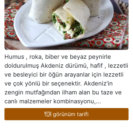
Humus , roka, biber ve beyaz peynirle
doldurulmuş Akdeniz dürümü, hafif , lezzetli
ve besleyici bir öğün arayanlar için lezzetli
ve çok yönlü bir seçenektir. Akdeniz'in
zengin mutfağından ilham alan bu taze ve
canlı malzemeler kombinasyonu,...
görünüm tarifi