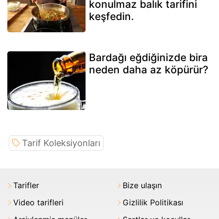
konulmaz balık tarifini
keşfedin.
Bardağı eğdiğinizde bira
neden daha az köpürür?
Tarif Koleksiyonları
Tarifler
Bize ulaşın
Video tarifleri
Gizlilik Politikası