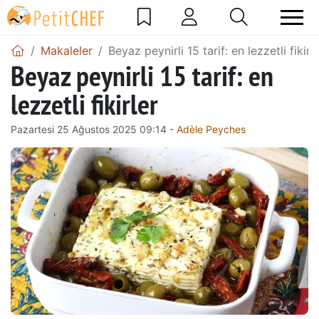
Makaleler
Beyaz peynirli 15 tarif: en lezzetli fikirl
Beyaz peynirli 15 tarif: en
lezzetli fikirler
Pazartesi 25 Ağustos 2025 09:14 -
Adèle Peyches