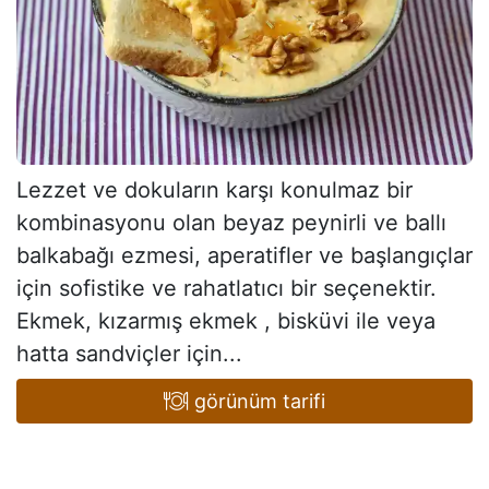
Lezzet ve dokuların karşı konulmaz bir
kombinasyonu olan beyaz peynirli ve ballı
balkabağı ezmesi, aperatifler ve başlangıçlar
için sofistike ve rahatlatıcı bir seçenektir.
Ekmek, kızarmış ekmek , bisküvi ile veya
hatta sandviçler için...
görünüm tarifi