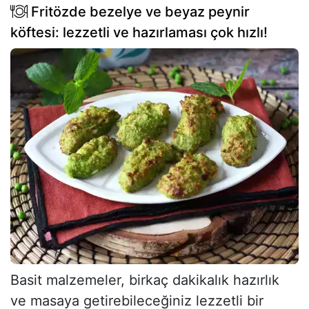
Fritözde bezelye ve beyaz peynir
köftesi: lezzetli ve hazırlaması çok hızlı!
Basit malzemeler, birkaç dakikalık hazırlık
ve masaya getirebileceğiniz lezzetli bir