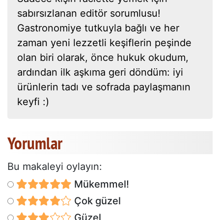
sabırsızlanan editör sorumlusu!
Gastronomiye tutkuyla bağlı ve her
zaman yeni lezzetli keşiflerin peşinde
olan biri olarak, önce hukuk okudum,
ardından ilk aşkıma geri döndüm: iyi
ürünlerin tadı ve sofrada paylaşmanın
keyfi :)
Yorumlar
Bu makaleyi oylayın:
Mükemmel!
Çok güzel
Güzel