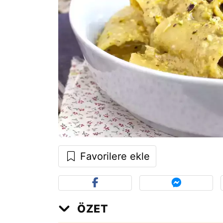
Favorilere ekle
ÖZET