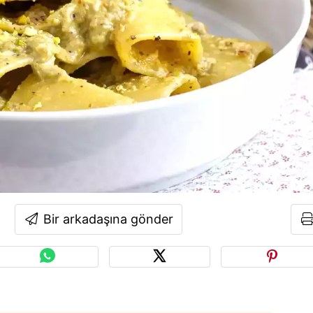
Bir arkadaşına gönder