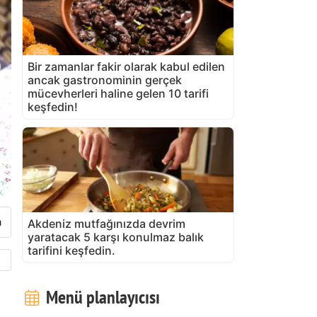
Bir zamanlar fakir olarak kabul edilen
ancak gastronominin gerçek
mücevherleri haline gelen 10 tarifi
keşfedin!
Akdeniz mutfağınızda devrim
yaratacak 5 karşı konulmaz balık
tarifini keşfedin.
Menü planlayıcısı