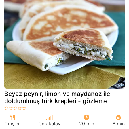
Beyaz peynir, limon ve maydanoz ile
doldurulmuş türk krepleri - gözleme
Girişler
Çok kolay
20 min
8 min