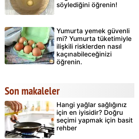
söylediğini öğrenin!
Yumurta yemek güvenli
mi? Yumurta tüketimiyle
ilişkili risklerden nasıl
kaçınabileceğinizi
öğrenin.
Son makaleler
Hangi yağlar sağlığınız
için en iyisidir? Doğru
seçimi yapmak için basit
rehber