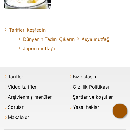
Tarifleri keşfedin
Dünyanın Tadını Çıkarın
Asya mutfağı
Japon mutfağı
Tarifler
Bize ulaşın
Video tarifleri
Gizlilik Politikası
Arşivlenmiş menüler
Şartlar ve koşullar
Sorular
Yasal haklar
+
Makaleler