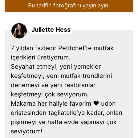
Bu tarifin fotoğrafını yayınlayın.
Juliette Hess
7 yıldan fazladır Petitchef’te mutfak
içerikleri üretiyorum.
Seyahat etmeyi, yeni yemekler
keşfetmeyi, yeni mutfak trendlerini
denemeyi ve yeni restoranlar
keşfetmeyi çok seviyorum.
Makarna her haliyle favorim ❤ udon
eriştesinden tagliatelle’ye kadar, onları
pişirmeyi ve hatta evde yapmayı çok
seviyorum!