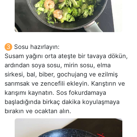
Sosu hazırlayın:
Susam yağını orta ateşte bir tavaya dökün,
ardından soya sosu, mirin sosu, elma
sirkesi, bal, biber, gochujang ve ezilmiş
sarımsak ve zencefili ekleyin. Karıştırın ve
karışımı kaynatın. Sos fokurdamaya
başladığında birkaç dakika koyulaşmaya
bırakın ve ocaktan alın.