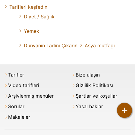
Tarifleri keşfedin
Diyet / Sağlık
Yemek
Dünyanın Tadını Çıkarın
Asya mutfağı
Tarifler
Bize ulaşın
Video tarifleri
Gizlilik Politikası
Arşivlenmiş menüler
Şartlar ve koşullar
Sorular
Yasal haklar
+
Makaleler