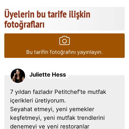
Üyelerin bu tarife ilişkin
fotoğrafları
Bu tarifin fotoğrafını yayınlayın.
Juliette Hess
7 yıldan fazladır Petitchef’te mutfak
içerikleri üretiyorum.
Seyahat etmeyi, yeni yemekler
keşfetmeyi, yeni mutfak trendlerini
denemeyi ve yeni restoranlar