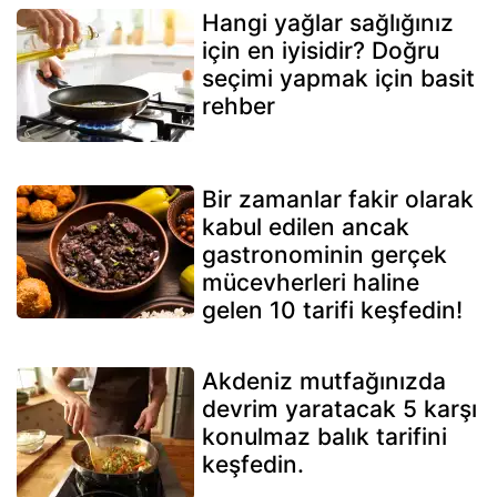
Hangi yağlar sağlığınız
için en iyisidir? Doğru
seçimi yapmak için basit
rehber
Bir zamanlar fakir olarak
kabul edilen ancak
gastronominin gerçek
mücevherleri haline
gelen 10 tarifi keşfedin!
Akdeniz mutfağınızda
devrim yaratacak 5 karşı
konulmaz balık tarifini
keşfedin.