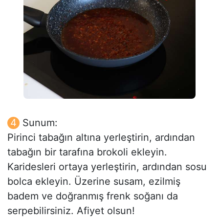
Sunum:
Pirinci tabağın altına yerleştirin, ardından
tabağın bir tarafına brokoli ekleyin.
Karidesleri ortaya yerleştirin, ardından sosu
bolca ekleyin. Üzerine susam, ezilmiş
badem ve doğranmış frenk soğanı da
serpebilirsiniz. Afiyet olsun!