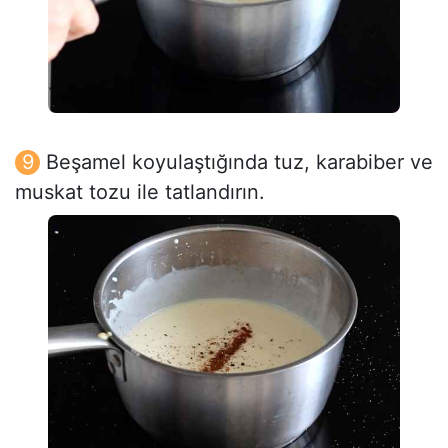
Beşamel koyulaştığında tuz, karabiber ve
muskat tozu ile tatlandırın.