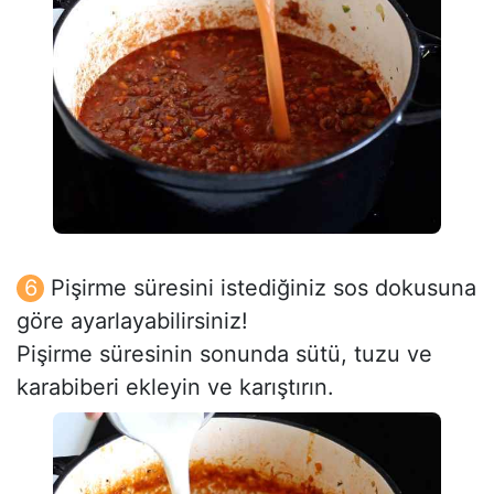
Pişirme süresini istediğiniz sos dokusuna
göre ayarlayabilirsiniz!
Pişirme süresinin sonunda sütü, tuzu ve
karabiberi ekleyin ve karıştırın.