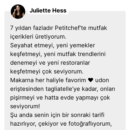
Juliette Hess
7 yıldan fazladır Petitchef’te mutfak
içerikleri üretiyorum.
Seyahat etmeyi, yeni yemekler
keşfetmeyi, yeni mutfak trendlerini
denemeyi ve yeni restoranlar
keşfetmeyi çok seviyorum.
Makarna her haliyle favorim ❤ udon
eriştesinden tagliatelle’ye kadar, onları
pişirmeyi ve hatta evde yapmayı çok
seviyorum!
Şu anda senin için bir sonraki tarifi
hazırlıyor, çekiyor ve fotoğraflıyorum,