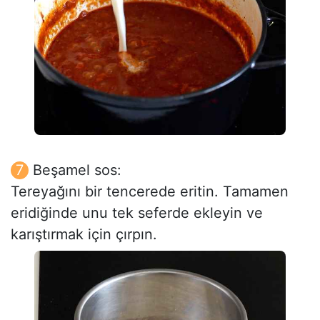
Beşamel sos:
Tereyağını bir tencerede eritin. Tamamen
eridiğinde unu tek seferde ekleyin ve
karıştırmak için çırpın.