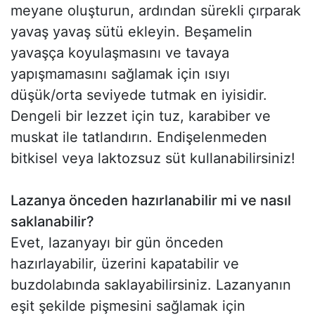
meyane oluşturun, ardından sürekli çırparak
yavaş yavaş sütü ekleyin. Beşamelin
yavaşça koyulaşmasını ve tavaya
yapışmamasını sağlamak için ısıyı
düşük/orta seviyede tutmak en iyisidir.
Dengeli bir lezzet için tuz, karabiber ve
muskat ile tatlandırın. Endişelenmeden
bitkisel veya laktozsuz süt kullanabilirsiniz!
Lazanya önceden hazırlanabilir mi ve nasıl
saklanabilir?
Evet, lazanyayı bir gün önceden
hazırlayabilir, üzerini kapatabilir ve
buzdolabında saklayabilirsiniz. Lazanyanın
eşit şekilde pişmesini sağlamak için