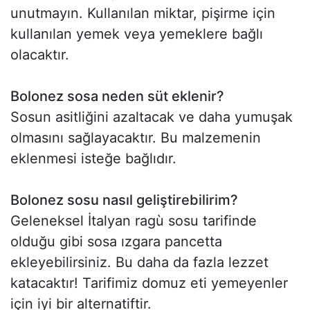
unutmayın. Kullanılan miktar, pişirme için
kullanılan yemek veya yemeklere bağlı
olacaktır.
Bolonez sosa neden süt eklenir?
Sosun asitliğini azaltacak ve daha yumuşak
olmasını sağlayacaktır. Bu malzemenin
eklenmesi isteğe bağlıdır.
Bolonez sosu nasıl geliştirebilirim?
Geleneksel İtalyan ragù sosu tarifinde
olduğu gibi sosa ızgara pancetta
ekleyebilirsiniz. Bu daha da fazla lezzet
katacaktır! Tarifimiz domuz eti yemeyenler
için iyi bir alternatiftir.