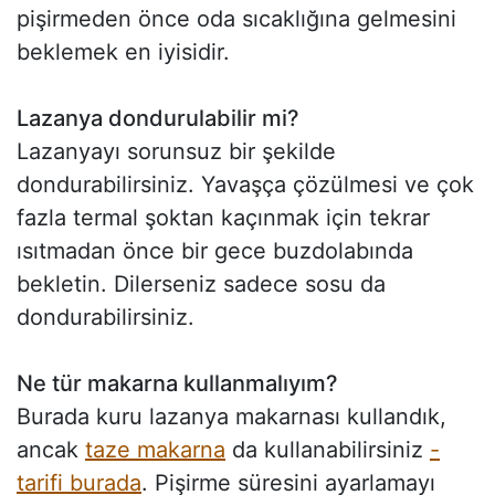
pişirmeden önce oda sıcaklığına gelmesini
beklemek en iyisidir.
Lazanya dondurulabilir mi?
Lazanyayı sorunsuz bir şekilde
dondurabilirsiniz. Yavaşça çözülmesi ve çok
fazla termal şoktan kaçınmak için tekrar
ısıtmadan önce bir gece buzdolabında
bekletin. Dilerseniz sadece sosu da
dondurabilirsiniz.
Ne tür makarna kullanmalıyım?
Burada kuru lazanya makarnası kullandık,
ancak
taze makarna
da kullanabilirsiniz
-
tarifi burada
. Pişirme süresini ayarlamayı