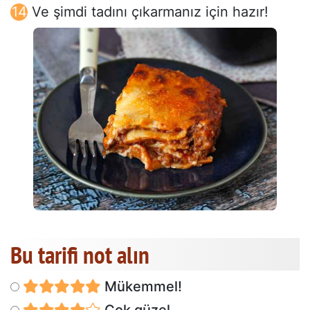
Ve şimdi tadını çıkarmanız için hazır!
Bu tarifi not alın
Mükemmel!