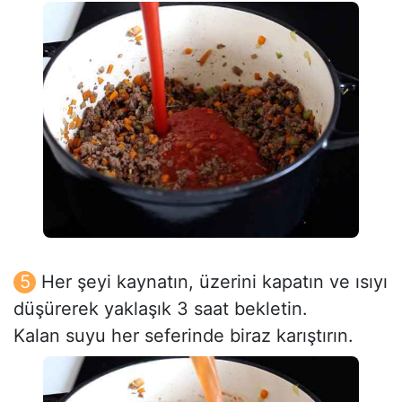
Her şeyi kaynatın, üzerini kapatın ve ısıyı
düşürerek yaklaşık 3 saat bekletin.
Kalan suyu her seferinde biraz karıştırın.