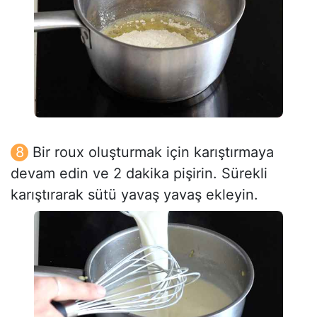
Bir roux oluşturmak için karıştırmaya
devam edin ve 2 dakika pişirin. Sürekli
karıştırarak sütü yavaş yavaş ekleyin.