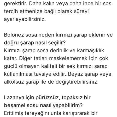
gerektirir. Daha kalın veya daha ince bir sos
tercih etmenize bağlı olarak süreyi
ayarlayabilirsiniz.
Bolonez sosa neden kırmızı şarap eklenir ve
doğru şarap nasıl seçilir?
Kırmızı şarap sosa derinlik ve karmaşıklık
katar. Diğer tatları maskelememek için çok
güçlü olmayan kaliteli bir sek kırmızı şarap
kullanılması tavsiye edilir. Beyaz şarap veya
alkolsüz şarap ile de değiştirebilirsiniz.
Lazanya için pürüzsüz, topaksız bir
beşamel sosu nasıl yapabilirim?
Eritilmiş tereyağını unla karıştırarak bir