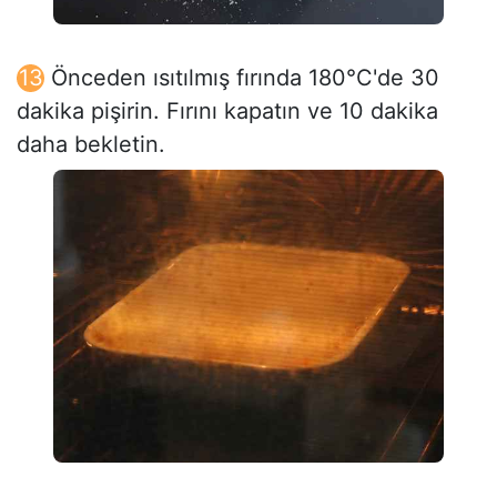
Önceden ısıtılmış fırında 180°C'de 30
dakika pişirin. Fırını kapatın ve 10 dakika
daha bekletin.