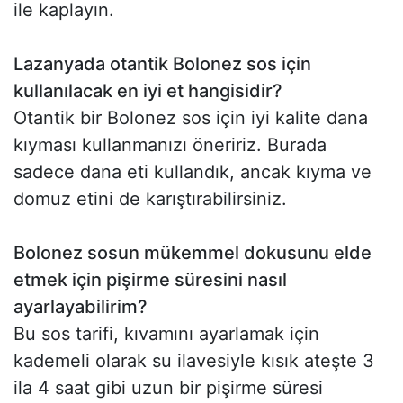
ile kaplayın.
Lazanyada otantik Bolonez sos için
kullanılacak en iyi et hangisidir?
Otantik bir Bolonez sos için iyi kalite dana
kıyması kullanmanızı öneririz. Burada
sadece dana eti kullandık, ancak kıyma ve
domuz etini de karıştırabilirsiniz.
Bolonez sosun mükemmel dokusunu elde
etmek için pişirme süresini nasıl
ayarlayabilirim?
Bu sos tarifi, kıvamını ayarlamak için
kademeli olarak su ilavesiyle kısık ateşte 3
ila 4 saat gibi uzun bir pişirme süresi