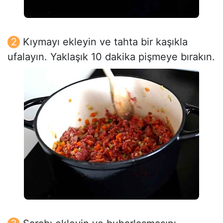
Kıymayı ekleyin ve tahta bir kaşıkla
ufalayın. Yaklaşık 10 dakika pişmeye bırakın.