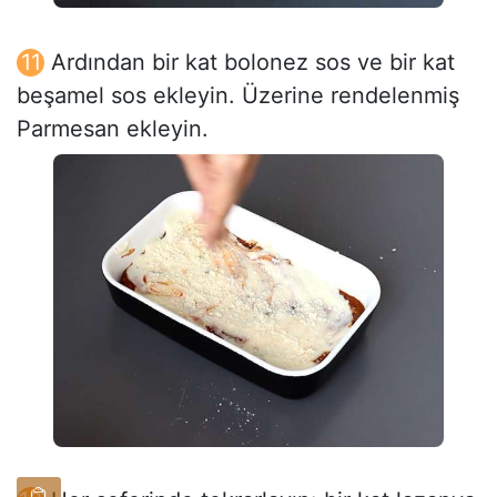
Ardından bir kat bolonez sos ve bir kat
beşamel sos ekleyin. Üzerine rendelenmiş
Parmesan ekleyin.