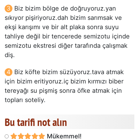
Biz bizim bölge de doğruyoruz.yan
sıkıyor pişiriyoruz.dah bizim sarımsak ve
ekşi karışımı ve bir alt plaka sonra suyu
tahliye değil bir tencerede semizotu içinde
semizotu ekstresi diğer tarafında çalışmak
diş.
Biz köfte bizim süzüyoruz.tava atmak
için bizim eritiyoruz.iç bizim kırmızı biber
tereyağı su pişmiş sonra öfke atmak için
topları soteliy.
Bu tarifi not alın
Mükemmel!