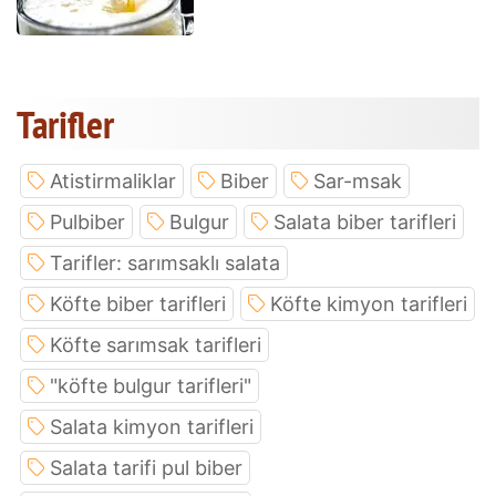
Tarifler
Atistirmaliklar
Biber
Sar-msak
Pulbiber
Bulgur
Salata biber tarifleri
Tarifler: sarımsaklı salata
Köfte biber tarifleri
Köfte kimyon tarifleri
Köfte sarımsak tarifleri
"köfte bulgur tarifleri"
Salata kimyon tarifleri
Salata tarifi pul biber