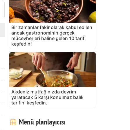
Bir zamanlar fakir olarak kabul edilen
ancak gastronominin gerçek
mücevherleri haline gelen 10 tarifi
keşfedin!
Akdeniz mutfağınızda devrim
yaratacak 5 karşı konulmaz balık
tarifini keşfedin.
Menü planlayıcısı