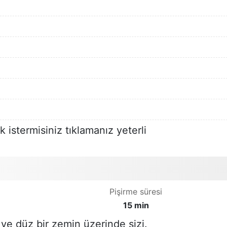
 istermisiniz tıklamanız yeterli
Pişirme süresi
15 min
ve düz bir zemin üzerinde sizi.