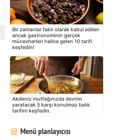
Bir zamanlar fakir olarak kabul edilen
ancak gastronominin gerçek
mücevherleri haline gelen 10 tarifi
keşfedin!
Akdeniz mutfağınızda devrim
yaratacak 5 karşı konulmaz balık
tarifini keşfedin.
Menü planlayıcısı