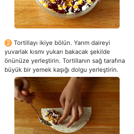
Tortillayı ikiye bölün. Yarım daireyi
yuvarlak kısmı yukarı bakacak şekilde
önünüze yerleştirin. Tortillanın sağ tarafına
büyük bir yemek kaşığı dolgu yerleştirin.