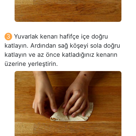
Yuvarlak kenarı hafifçe içe doğru
katlayın. Ardından sağ köşeyi sola doğru
katlayın ve az önce katladığınız kenarın
üzerine yerleştirin.