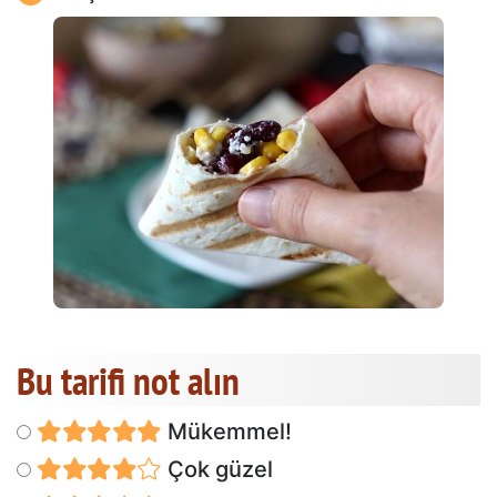
Bu tarifi not alın
Mükemmel!
Çok güzel