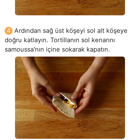
Ardından sağ üst köşeyi sol alt köşeye
doğru katlayın. Tortillanın sol kenarını
samoussa'nın içine sokarak kapatın.