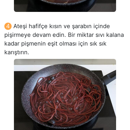
Ateşi hafifçe kısın ve şarabın içinde
pişirmeye devam edin. Bir miktar sıvı kalana
kadar pişmenin eşit olması için sık sık
karıştırın.