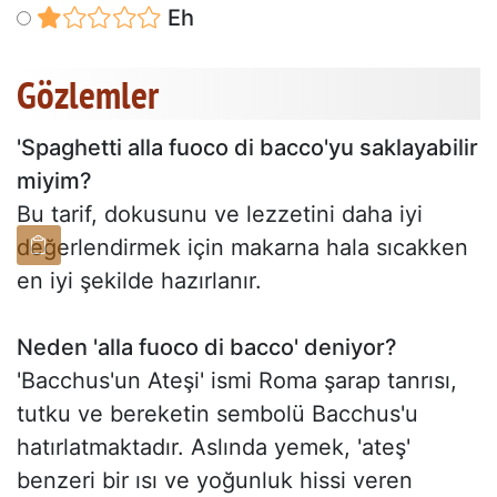
Eh
Gözlemler
'Spaghetti alla fuoco di bacco'yu saklayabilir
miyim?
Bu tarif, dokusunu ve lezzetini daha iyi
değerlendirmek için makarna hala sıcakken
en iyi şekilde hazırlanır.
Neden 'alla fuoco di bacco' deniyor?
'Bacchus'un Ateşi' ismi Roma şarap tanrısı,
tutku ve bereketin sembolü Bacchus'u
hatırlatmaktadır. Aslında yemek, 'ateş'
benzeri bir ısı ve yoğunluk hissi veren