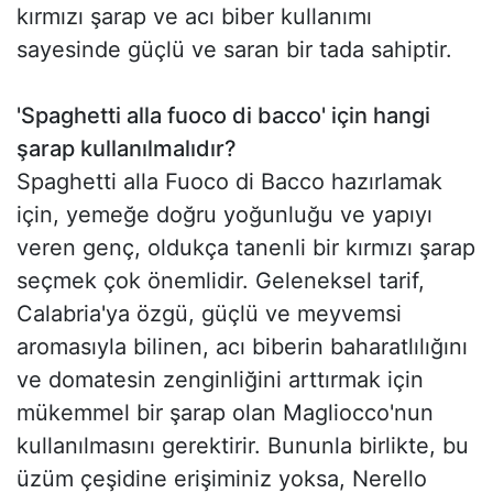
kırmızı şarap ve acı biber kullanımı
sayesinde güçlü ve saran bir tada sahiptir.
'Spaghetti alla fuoco di bacco' için hangi
şarap kullanılmalıdır?
Spaghetti alla Fuoco di Bacco hazırlamak
için, yemeğe doğru yoğunluğu ve yapıyı
veren genç, oldukça tanenli bir kırmızı şarap
seçmek çok önemlidir. Geleneksel tarif,
Calabria'ya özgü, güçlü ve meyvemsi
aromasıyla bilinen, acı biberin baharatlılığını
ve domatesin zenginliğini arttırmak için
mükemmel bir şarap olan Magliocco'nun
kullanılmasını gerektirir. Bununla birlikte, bu
üzüm çeşidine erişiminiz yoksa, Nerello