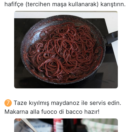
hafifçe (tercihen maşa kullanarak) karıştırın.
Taze kıyılmış maydanoz ile servis edin.
Makarna alla fuoco di bacco hazır!