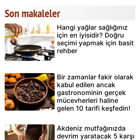
Son makaleler
Hangi yağlar sağlığınız
için en iyisidir? Doğru
seçimi yapmak için basit
rehber
Bir zamanlar fakir olarak
kabul edilen ancak
gastronominin gerçek
mücevherleri haline
gelen 10 tarifi keşfedin!
Akdeniz mutfağınızda
devrim yaratacak 5 karşı