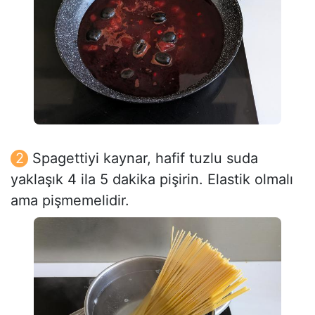
Spagettiyi kaynar, hafif tuzlu suda
yaklaşık 4 ila 5 dakika pişirin. Elastik olmalı
ama pişmemelidir.