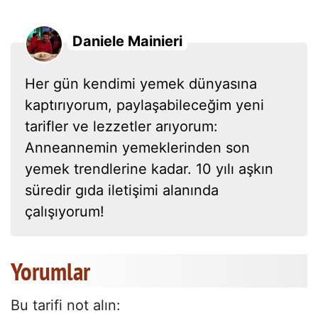
Daniele Mainieri
Her gün kendimi yemek dünyasına
kaptırıyorum, paylaşabileceğim yeni
tarifler ve lezzetler arıyorum:
Anneannemin yemeklerinden son
yemek trendlerine kadar. 10 yılı aşkın
süredir gıda iletişimi alanında
çalışıyorum!
Yorumlar
Bu tarifi not alın: