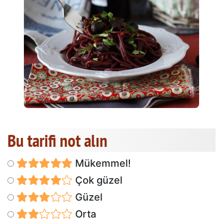
Bu tarifi not alın
Mükemmel!
Çok güzel
Güzel
Orta