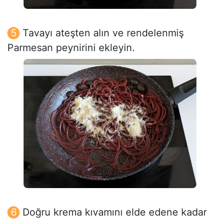
Tavayı ateşten alın ve rendelenmiş
Parmesan peynirini ekleyin.
Doğru krema kıvamını elde edene kadar