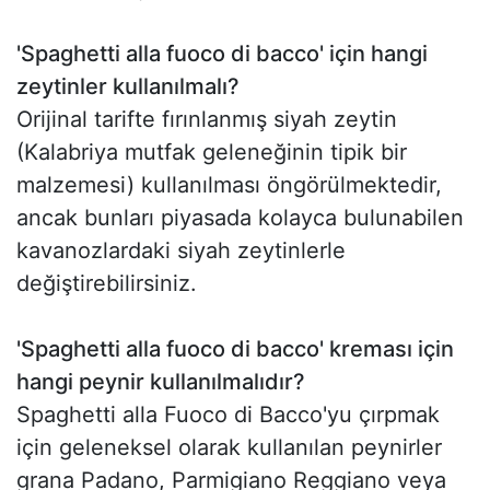
'Spaghetti alla fuoco di bacco' için hangi
zeytinler kullanılmalı?
Orijinal tarifte fırınlanmış siyah zeytin
(Kalabriya mutfak geleneğinin tipik bir
malzemesi) kullanılması öngörülmektedir,
ancak bunları piyasada kolayca bulunabilen
kavanozlardaki siyah zeytinlerle
değiştirebilirsiniz.
'Spaghetti alla fuoco di bacco' kreması için
hangi peynir kullanılmalıdır?
Spaghetti alla Fuoco di Bacco'yu çırpmak
için geleneksel olarak kullanılan peynirler
grana Padano, Parmigiano Reggiano veya