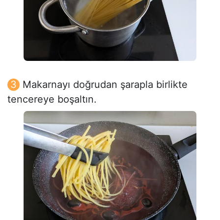
Makarnayı doğrudan şarapla birlikte
tencereye boşaltın.