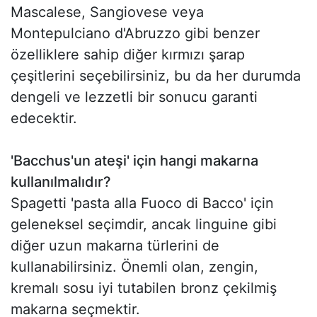
Mascalese, Sangiovese veya
Montepulciano d'Abruzzo gibi benzer
özelliklere sahip diğer kırmızı şarap
çeşitlerini seçebilirsiniz, bu da her durumda
dengeli ve lezzetli bir sonucu garanti
edecektir.
'Bacchus'un ateşi' için hangi makarna
kullanılmalıdır?
Spagetti 'pasta alla Fuoco di Bacco' için
geleneksel seçimdir, ancak linguine gibi
diğer uzun makarna türlerini de
kullanabilirsiniz. Önemli olan, zengin,
kremalı sosu iyi tutabilen bronz çekilmiş
makarna seçmektir.