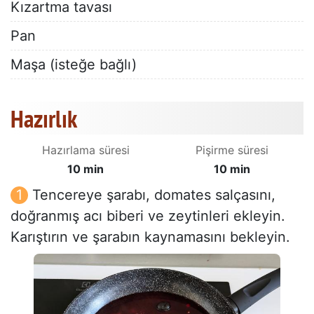
Kızartma tavası
Pan
Maşa (isteğe bağlı)
Hazırlık
Hazırlama süresi
Pişirme süresi
10 min
10 min
Tencereye şarabı, domates salçasını,
doğranmış acı biberi ve zeytinleri ekleyin.
Karıştırın ve şarabın kaynamasını bekleyin.