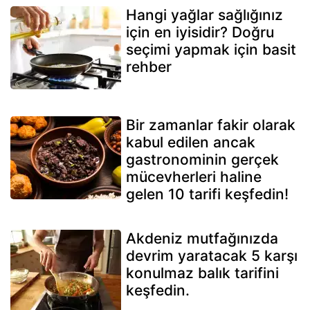
Hangi yağlar sağlığınız
için en iyisidir? Doğru
seçimi yapmak için basit
rehber
Bir zamanlar fakir olarak
kabul edilen ancak
gastronominin gerçek
mücevherleri haline
gelen 10 tarifi keşfedin!
Akdeniz mutfağınızda
devrim yaratacak 5 karşı
konulmaz balık tarifini
keşfedin.