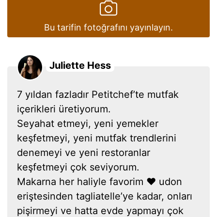
Bu tarifin fotoğrafını yayınlayın.
Juliette Hess
7 yıldan fazladır Petitchef’te mutfak
içerikleri üretiyorum.
Seyahat etmeyi, yeni yemekler
keşfetmeyi, yeni mutfak trendlerini
denemeyi ve yeni restoranlar
keşfetmeyi çok seviyorum.
Makarna her haliyle favorim ❤ udon
eriştesinden tagliatelle’ye kadar, onları
pişirmeyi ve hatta evde yapmayı çok