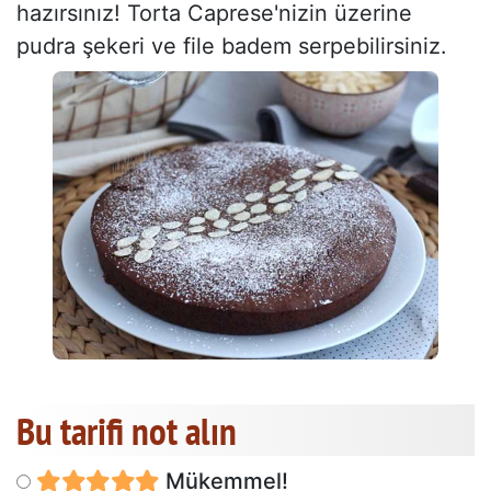
hazırsınız! Torta Caprese'nizin üzerine
pudra şekeri ve file badem serpebilirsiniz.
Bu tarifi not alın
Mükemmel!