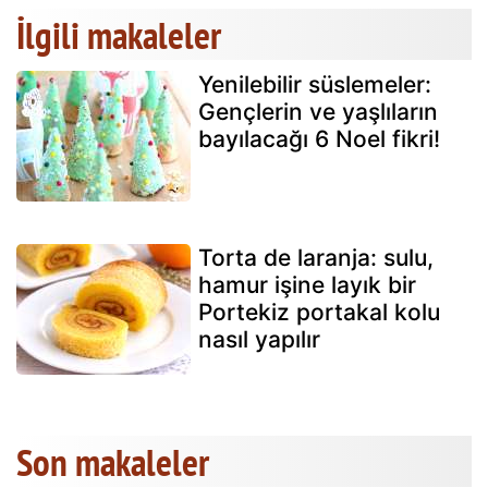
İlgili makaleler
Yenilebilir süslemeler:
Gençlerin ve yaşlıların
bayılacağı 6 Noel fikri!
Torta de laranja: sulu,
hamur işine layık bir
Portekiz portakal kolu
nasıl yapılır
Son makaleler