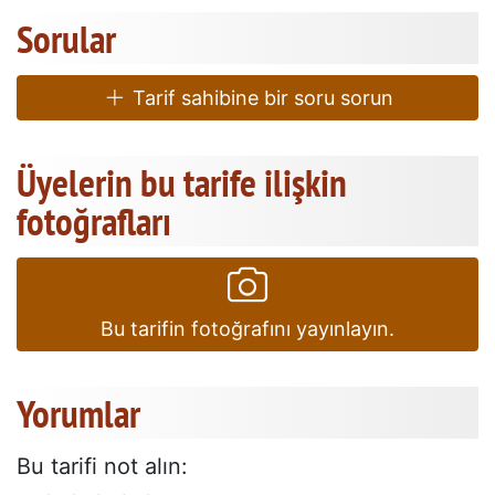
Sorular
Tarif sahibine bir soru sorun
Üyelerin bu tarife ilişkin
fotoğrafları
Bu tarifin fotoğrafını yayınlayın.
Yorumlar
Bu tarifi not alın: