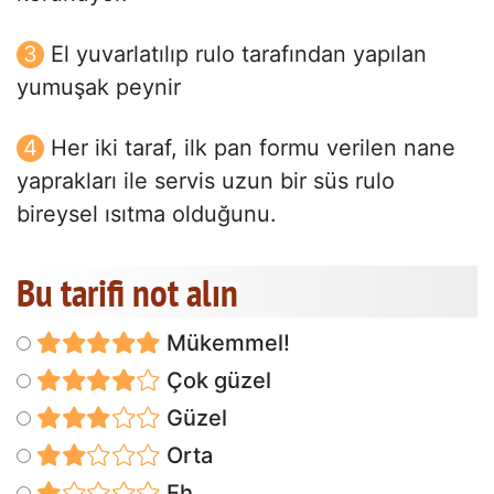
El yuvarlatılıp rulo tarafından yapılan
yumuşak peynir
Her iki taraf, ilk pan formu verilen nane
yaprakları ile servis uzun bir süs rulo
bireysel ısıtma olduğunu.
Bu tarifi not alın
Mükemmel!
Çok güzel
Güzel
Orta
Eh