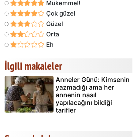
Mükemmel!
Çok güzel
Güzel
Orta
Eh
İlgili makaleler
Anneler Günü: Kimsenin
yazmadığı ama her
annenin nasıl
yapılacağını bildiği
tarifler