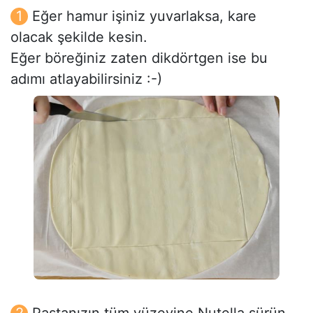
Eğer hamur işiniz yuvarlaksa, kare
olacak şekilde kesin.
Eğer böreğiniz zaten dikdörtgen ise bu
adımı atlayabilirsiniz :-)