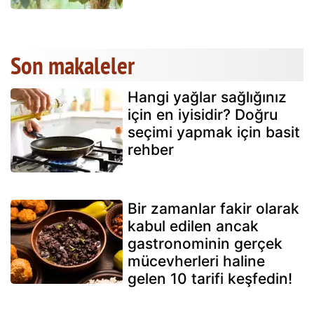
Son makaleler
Hangi yağlar sağlığınız
için en iyisidir? Doğru
seçimi yapmak için basit
rehber
Bir zamanlar fakir olarak
kabul edilen ancak
gastronominin gerçek
mücevherleri haline
gelen 10 tarifi keşfedin!