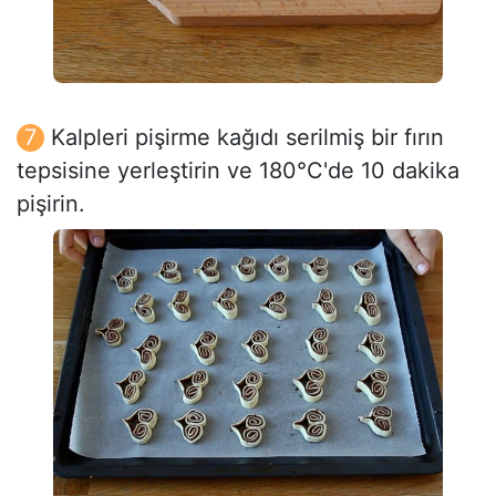
Kalpleri pişirme kağıdı serilmiş bir fırın
tepsisine yerleştirin ve 180°C'de 10 dakika
pişirin.