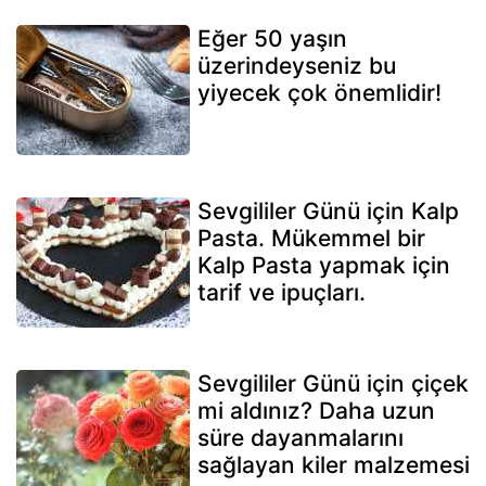
Eğer 50 yaşın
üzerindeyseniz bu
yiyecek çok önemlidir!
Sevgililer Günü için Kalp
Pasta. Mükemmel bir
Kalp Pasta yapmak için
tarif ve ipuçları.
Sevgililer Günü için çiçek
mi aldınız? Daha uzun
süre dayanmalarını
sağlayan kiler malzemesi