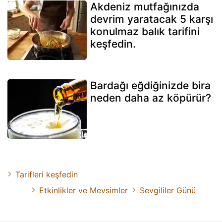
Akdeniz mutfağınızda
devrim yaratacak 5 karşı
konulmaz balık tarifini
keşfedin.
Bardağı eğdiğinizde bira
neden daha az köpürür?
Tarifleri keşfedin
Etkinlikler ve Mevsimler
Sevgililer Günü