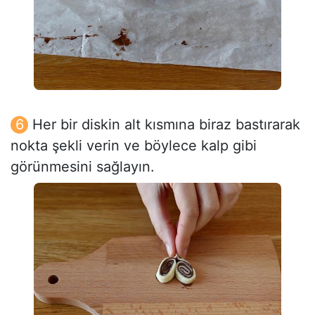
Her bir diskin alt kısmına biraz bastırarak
nokta şekli verin ve böylece kalp gibi
görünmesini sağlayın.