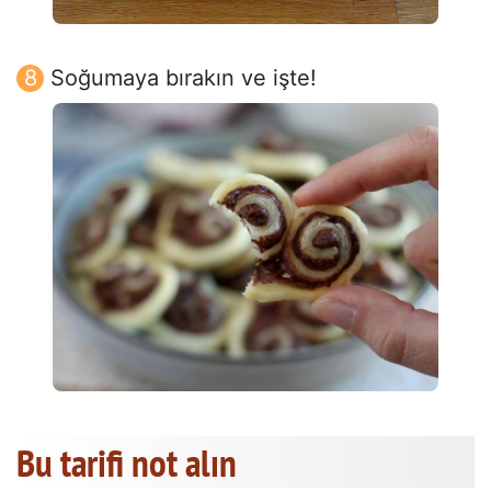
Soğumaya bırakın ve işte!
Bu tarifi not alın