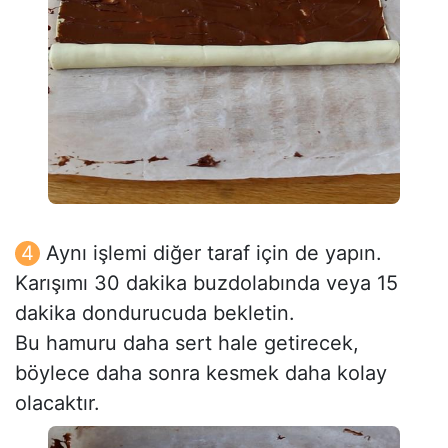
Aynı işlemi diğer taraf için de yapın.
Karışımı 30 dakika buzdolabında veya 15
dakika dondurucuda bekletin.
Bu hamuru daha sert hale getirecek,
böylece daha sonra kesmek daha kolay
olacaktır.