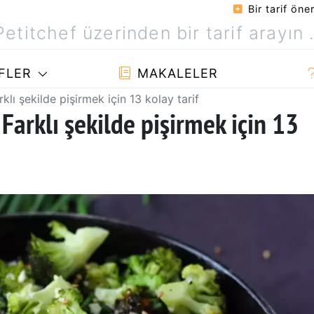
Bir tarif öner
FLER
MAKALELER
klı şekilde pişirmek için 13 kolay tarif
Farklı şekilde pişirmek için 13