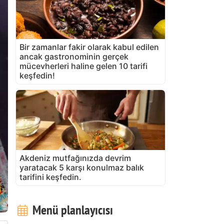
Bir zamanlar fakir olarak kabul edilen
ancak gastronominin gerçek
mücevherleri haline gelen 10 tarifi
keşfedin!
Akdeniz mutfağınızda devrim
yaratacak 5 karşı konulmaz balık
tarifini keşfedin.
Menü planlayıcısı