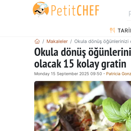
TARI
Makaleler
Okula dönüş öğünlerinizi
Okula dönüş öğünlerin
olacak 15 kolay gratin
Monday 15 September 2025 09:50 -
Patricia Gon