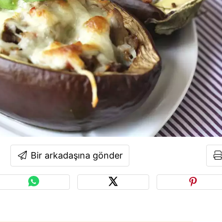
Bir arkadaşına gönder