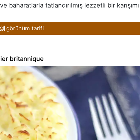
ve baharatlarla tatlandırılmış lezzetli bir karışımı
görünüm tarifi
ier britannique