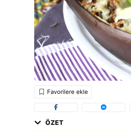
Favorilere ekle
ÖZET