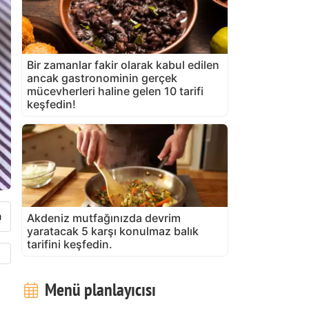
Bir zamanlar fakir olarak kabul edilen
ancak gastronominin gerçek
mücevherleri haline gelen 10 tarifi
keşfedin!
Akdeniz mutfağınızda devrim
yaratacak 5 karşı konulmaz balık
tarifini keşfedin.
Menü planlayıcısı