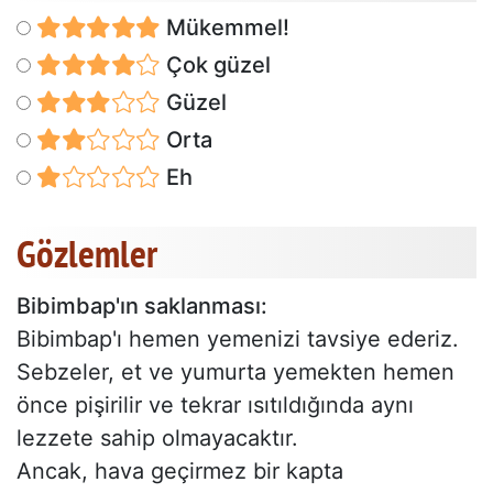
Mükemmel!
Çok güzel
Güzel
Orta
Eh
Gözlemler
Bibimbap'ın saklanması:
Bibimbap'ı hemen yemenizi tavsiye ederiz.
Sebzeler, et ve yumurta yemekten hemen
önce pişirilir ve tekrar ısıtıldığında aynı
lezzete sahip olmayacaktır.
Ancak, hava geçirmez bir kapta