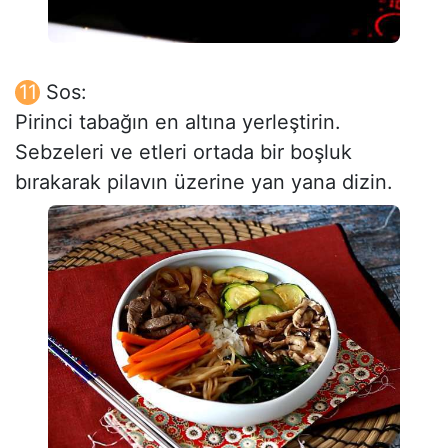
Sos:
Pirinci tabağın en altına yerleştirin.
Sebzeleri ve etleri ortada bir boşluk
bırakarak pilavın üzerine yan yana dizin.