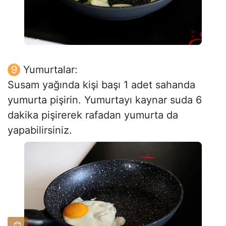
Yumurtalar:
Susam yağında kişi başı 1 adet sahanda
yumurta pişirin. Yumurtayı kaynar suda 6
dakika pişirerek rafadan yumurta da
yapabilirsiniz.