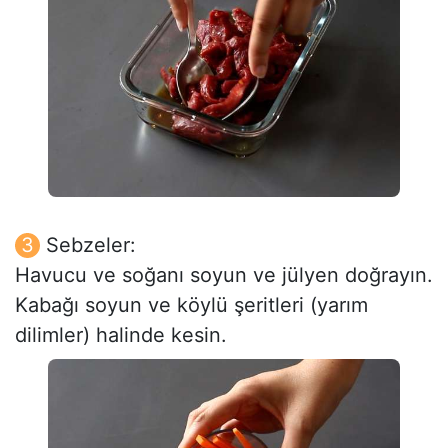
Sebzeler:
Havucu ve soğanı soyun ve jülyen doğrayın.
Kabağı soyun ve köylü şeritleri (yarım
dilimler) halinde kesin.