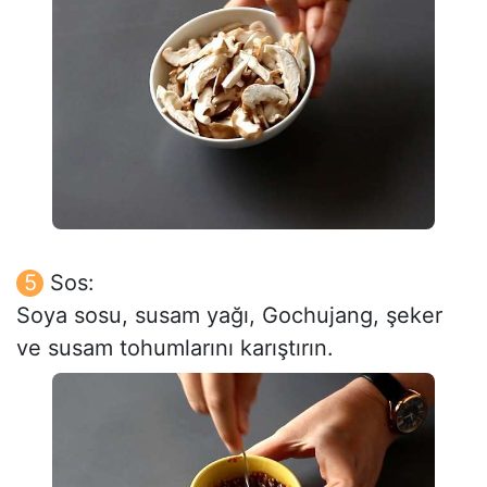
Sos:
Soya sosu, susam yağı, Gochujang, şeker
ve susam tohumlarını karıştırın.