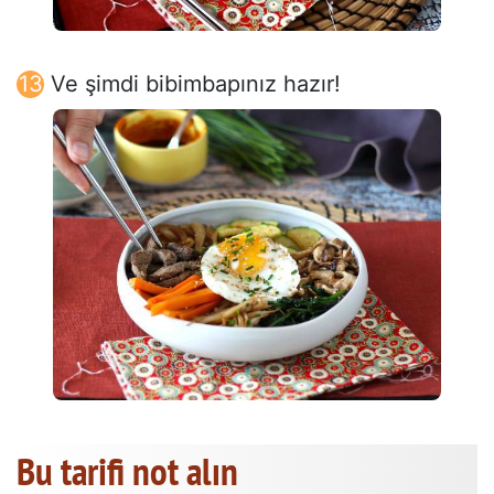
Ve şimdi bibimbapınız hazır!
Bu tarifi not alın