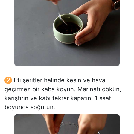
Eti şeritler halinde kesin ve hava
geçirmez bir kaba koyun. Marinatı dökün,
karıştırın ve kabı tekrar kapatın. 1 saat
boyunca soğutun.