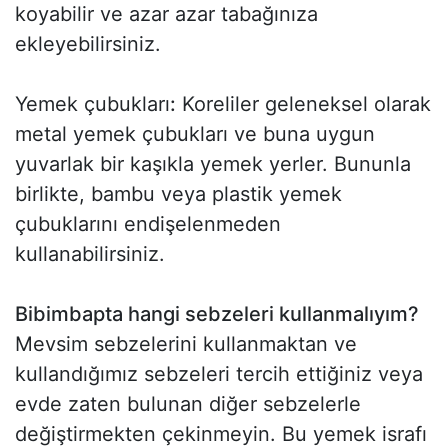
koyabilir ve azar azar tabağınıza
ekleyebilirsiniz.
Yemek çubukları
:
Koreliler geleneksel olarak
metal yemek çubukları ve buna uygun
yuvarlak bir kaşıkla yemek yerler. Bununla
birlikte, bambu veya plastik yemek
çubuklarını endişelenmeden
kullanabilirsiniz.
Bibimbapta hangi sebzeleri kullanmalıyım?
Mevsim sebzelerini kullanmaktan ve
kullandığımız sebzeleri tercih ettiğiniz veya
evde zaten bulunan diğer sebzelerle
değiştirmekten çekinmeyin. Bu yemek israfı