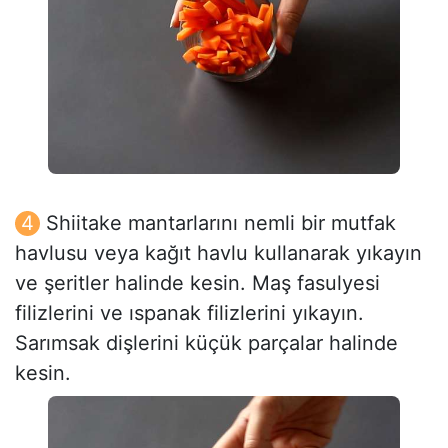
Shiitake mantarlarını nemli bir mutfak
havlusu veya kağıt havlu kullanarak yıkayın
ve şeritler halinde kesin. Maş fasulyesi
filizlerini ve ıspanak filizlerini yıkayın.
Sarımsak dişlerini küçük parçalar halinde
kesin.