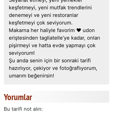
keşfetmeyi, yeni mutfak trendlerini
denemeyi ve yeni restoranlar
keşfetmeyi çok seviyorum.
Makarna her haliyle favorim ❤ udon
eriştesinden tagliatelle’ye kadar, onları
pişirmeyi ve hatta evde yapmayı çok
seviyorum!
Şu anda senin için bir sonraki tarifi
hazırlıyor, çekiyor ve fotoğraflıyorum,
umarım beğenirsin!
Yorumlar
Bu tarifi not alın: