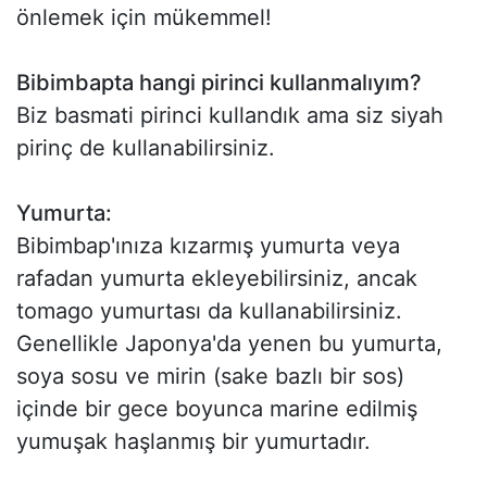
önlemek için mükemmel!
Bibimbapta hangi pirinci kullanmalıyım?
Biz basmati pirinci kullandık ama siz siyah
pirinç de kullanabilirsiniz.
Yumurta:
Bibimbap'ınıza kızarmış yumurta veya
rafadan yumurta ekleyebilirsiniz, ancak
tomago yumurtası da kullanabilirsiniz.
Genellikle Japonya'da yenen bu yumurta,
soya sosu ve mirin (sake bazlı bir sos)
içinde bir gece boyunca marine edilmiş
yumuşak haşlanmış bir yumurtadır.