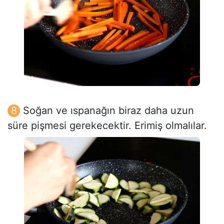
Soğan ve ıspanağın biraz daha uzun
süre pişmesi gerekecektir. Erimiş olmalılar.