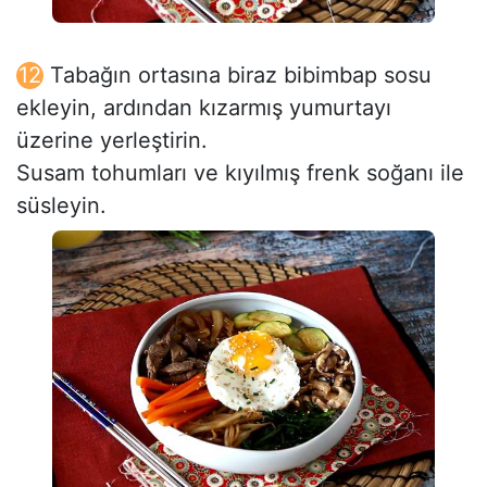
Tabağın ortasına biraz bibimbap sosu
ekleyin, ardından kızarmış yumurtayı
üzerine yerleştirin.
Susam tohumları ve kıyılmış frenk soğanı ile
süsleyin.