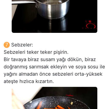
Sebzeler:
Sebzeleri teker teker pişirin.
Bir tavaya biraz susam yağı dökün, biraz
doğranmış sarımsak ekleyin ve soya sosu ile
yağını almadan önce sebzeleri orta-yüksek
ateşte hızlıca kızartın.