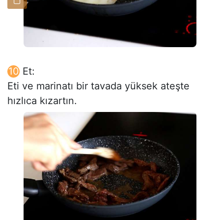
Et:
Eti ve marinatı bir tavada yüksek ateşte
hızlıca kızartın.