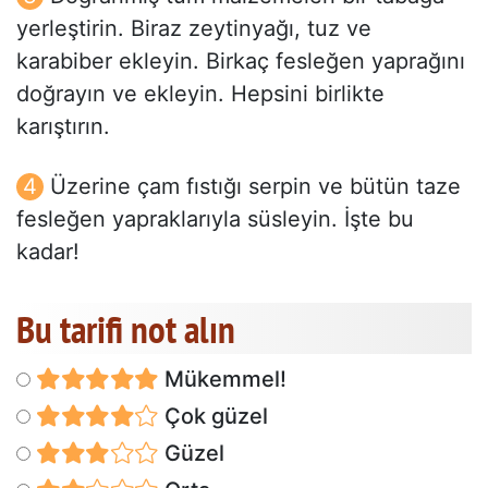
yerleştirin. Biraz zeytinyağı, tuz ve
karabiber ekleyin. Birkaç fesleğen yaprağını
doğrayın ve ekleyin. Hepsini birlikte
karıştırın.
Üzerine çam fıstığı serpin ve bütün taze
fesleğen yapraklarıyla süsleyin. İşte bu
kadar!
Bu tarifi not alın
Mükemmel!
Çok güzel
Güzel