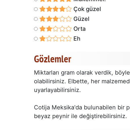
Çok güzel
Güzel
Orta
Eh
Gözlemler
Miktarları gram olarak verdik, böyle
olabilirsiniz. Elbette, her malzeme
uyarlayabilirsiniz.
Cotija Meksika'da bulunabilen bir p
beyaz peynir ile değiştirebilirsiniz.