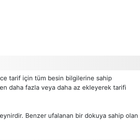
ce tarif için tüm besin bilgilerine sahip
den daha fazla veya daha az ekleyerek tarifi
eynirdir. Benzer ufalanan bir dokuya sahip olan