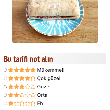
Bu tarifi not alın
Mükemmel!
Çok güzel
Güzel
Orta
Eh