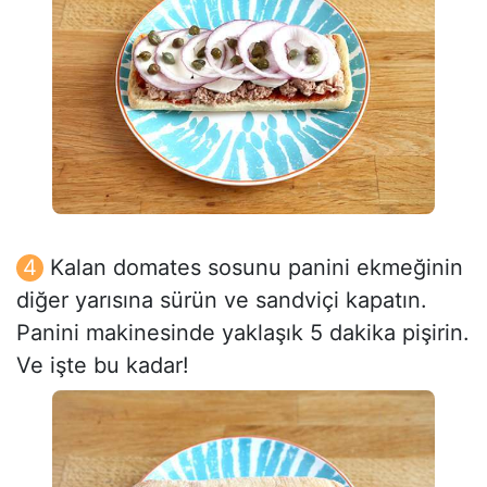
Kalan domates sosunu panini ekmeğinin
diğer yarısına sürün ve sandviçi kapatın.
Panini makinesinde yaklaşık 5 dakika pişirin.
Ve işte bu kadar!