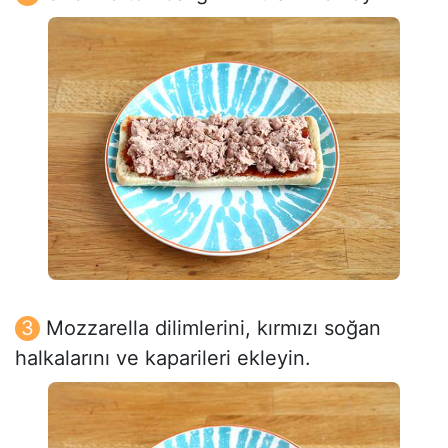
Mozzarella dilimlerini, kırmızı soğan
halkalarını ve kaparileri ekleyin.