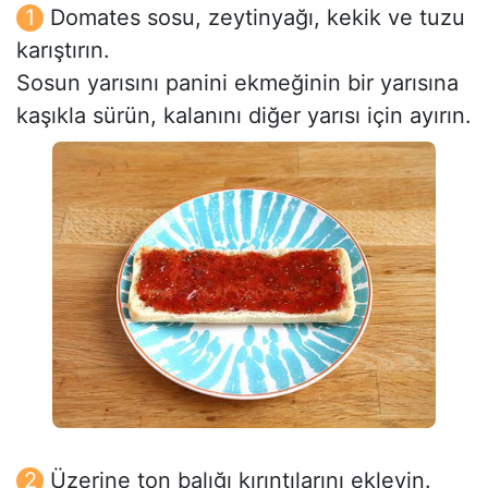
Domates sosu, zeytinyağı, kekik ve tuzu
karıştırın.
Sosun yarısını panini ekmeğinin bir yarısına
kaşıkla sürün, kalanını diğer yarısı için ayırın.
Üzerine ton balığı kırıntılarını ekleyin.