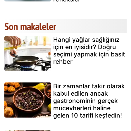
Son makaleler
Hangi yağlar sağlığınız
için en iyisidir? Doğru
seçimi yapmak için basit
rehber
Bir zamanlar fakir olarak
kabul edilen ancak
gastronominin gerçek
mücevherleri haline
gelen 10 tarifi keşfedin!