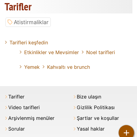
Tarifler
Atistirmaliklar
Tarifleri keşfedin
Etkinlikler ve Mevsimler
Noel tarifleri
Yemek
Kahvaltı ve brunch
Tarifler
Bize ulaşın
Video tarifleri
Gizlilik Politikası
Arşivlenmiş menüler
Şartlar ve koşullar
Sorular
Yasal haklar
+