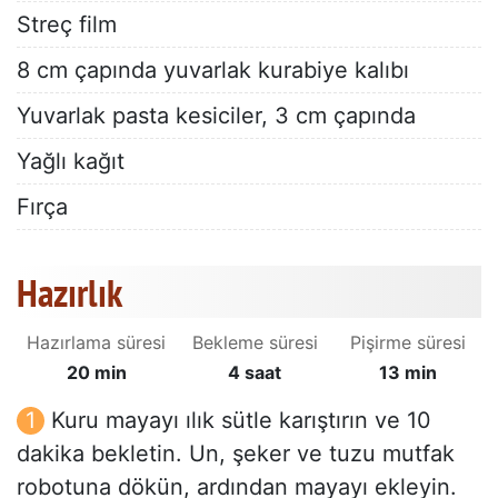
Streç film
8 cm çapında yuvarlak kurabiye kalıbı
Yuvarlak pasta kesiciler, 3 cm çapında
Yağlı kağıt
Fırça
Hazırlık
Hazırlama süresi
Bekleme süresi
Pişirme süresi
20 min
4 saat
13 min
Kuru mayayı ılık sütle karıştırın ve 10
dakika bekletin. Un, şeker ve tuzu mutfak
robotuna dökün, ardından mayayı ekleyin.