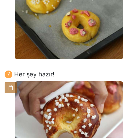
Her şey hazır!