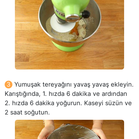
Yumuşak tereyağını yavaş yavaş ekleyin.
Karıştığında, 1. hızda 6 dakika ve ardından
2. hızda 6 dakika yoğurun. Kaseyi süzün ve
2 saat soğutun.