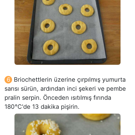
Briochettlerin üzerine çırpılmış yumurta
sarısı sürün, ardından inci şekeri ve pembe
pralin serpin. Önceden ısıtılmış fırında
180°C'de 13 dakika pişirin.