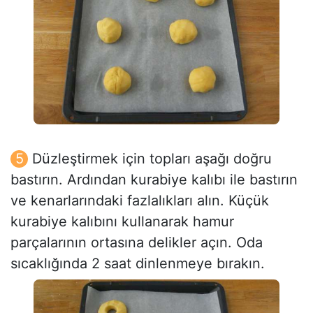
Düzleştirmek için topları aşağı doğru
bastırın. Ardından kurabiye kalıbı ile bastırın
ve kenarlarındaki fazlalıkları alın. Küçük
kurabiye kalıbını kullanarak hamur
parçalarının ortasına delikler açın. Oda
sıcaklığında 2 saat dinlenmeye bırakın.