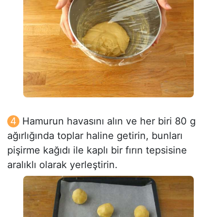
Hamurun havasını alın ve her biri 80 g
ağırlığında toplar haline getirin, bunları
pişirme kağıdı ile kaplı bir fırın tepsisine
aralıklı olarak yerleştirin.