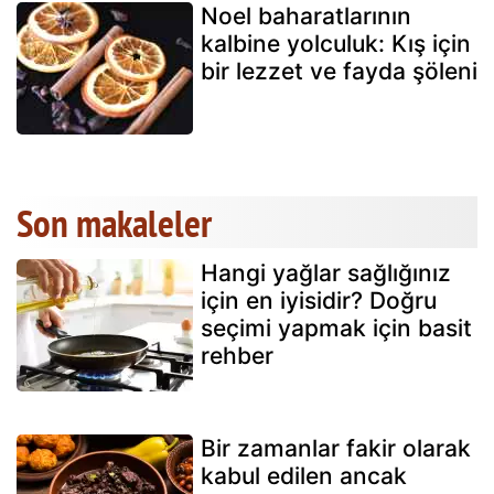
Noel baharatlarının
kalbine yolculuk: Kış için
bir lezzet ve fayda şöleni
Son makaleler
Hangi yağlar sağlığınız
için en iyisidir? Doğru
seçimi yapmak için basit
rehber
Bir zamanlar fakir olarak
kabul edilen ancak