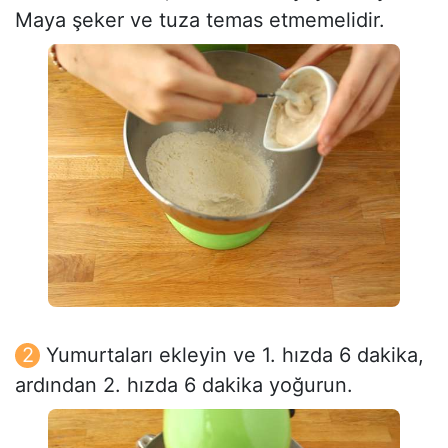
Maya şeker ve tuza temas etmemelidir.
Yumurtaları ekleyin ve 1. hızda 6 dakika,
ardından 2. hızda 6 dakika yoğurun.