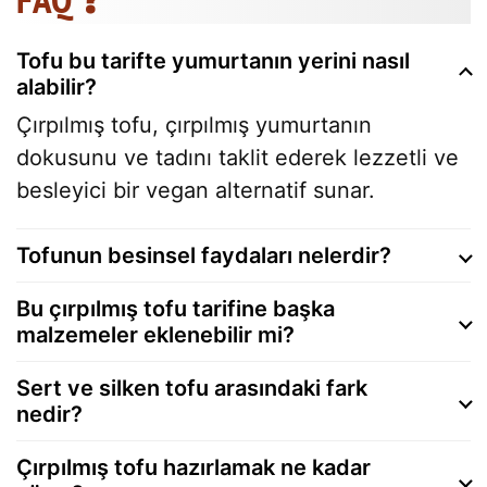
Tofu bu tarifte yumurtanın yerini nasıl
alabilir?
Çırpılmış tofu, çırpılmış yumurtanın
dokusunu ve tadını taklit ederek lezzetli ve
besleyici bir vegan alternatif sunar.
Tofunun besinsel faydaları nelerdir?
Bu çırpılmış tofu tarifine başka
malzemeler eklenebilir mi?
Sert ve silken tofu arasındaki fark
nedir?
Çırpılmış tofu hazırlamak ne kadar