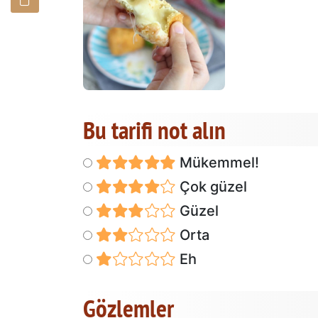
Bu tarifi not alın
Mükemmel!
Çok güzel
Güzel
Orta
Eh
Gözlemler