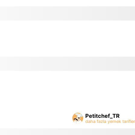
Petitchef_TR