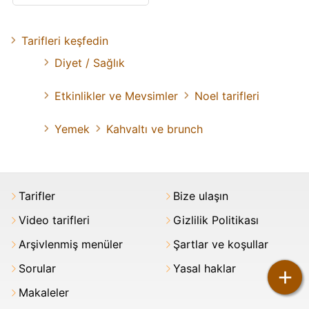
Tarifleri keşfedin
Diyet / Sağlık
Etkinlikler ve Mevsimler
Noel tarifleri
Yemek
Kahvaltı ve brunch
Tarifler
Bize ulaşın
Video tarifleri
Gizlilik Politikası
Arşivlenmiş menüler
Şartlar ve koşullar
Sorular
Yasal haklar
+
Makaleler