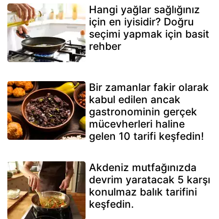
Hangi yağlar sağlığınız
için en iyisidir? Doğru
seçimi yapmak için basit
rehber
Bir zamanlar fakir olarak
kabul edilen ancak
gastronominin gerçek
mücevherleri haline
gelen 10 tarifi keşfedin!
Akdeniz mutfağınızda
devrim yaratacak 5 karşı
konulmaz balık tarifini
keşfedin.