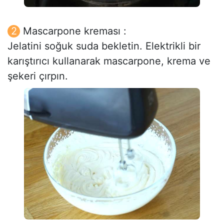
Mascarpone kreması :
Jelatini soğuk suda bekletin. Elektrikli bir
karıştırıcı kullanarak mascarpone, krema ve
şekeri çırpın.