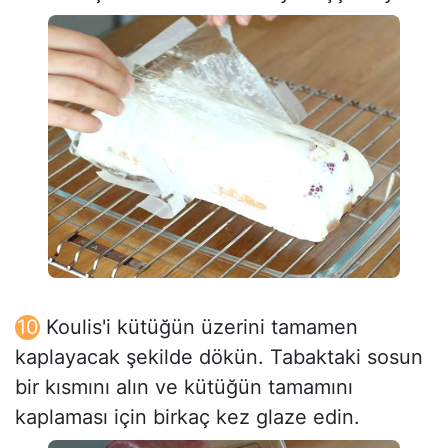
Koulis'i kütüğün üzerini tamamen
kaplayacak şekilde dökün. Tabaktaki sosun
bir kısmını alın ve kütüğün tamamını
kaplaması için birkaç kez glaze edin.