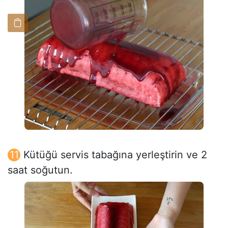
Kütüğü servis tabağına yerleştirin ve 2
saat soğutun.