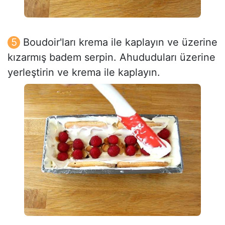
Boudoir'ları krema ile kaplayın ve üzerine
kızarmış badem serpin. Ahududuları üzerine
yerleştirin ve krema ile kaplayın.