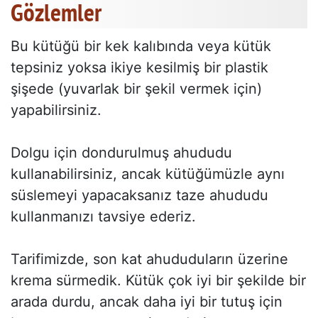
Gözlemler
Bu kütüğü bir kek kalıbında veya kütük
tepsiniz yoksa ikiye kesilmiş bir plastik
şişede (yuvarlak bir şekil vermek için)
yapabilirsiniz.
Dolgu için dondurulmuş ahududu
kullanabilirsiniz, ancak kütüğümüzle aynı
süslemeyi yapacaksanız taze ahududu
kullanmanızı tavsiye ederiz.
Tarifimizde, son kat ahududuların üzerine
krema sürmedik. Kütük çok iyi bir şekilde bir
arada durdu, ancak daha iyi bir tutuş için