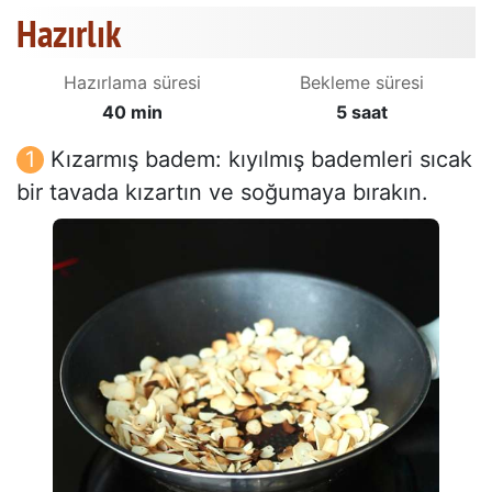
Hazırlık
Hazırlama süresi
Bekleme süresi
40 min
5 saat
Kızarmış badem: kıyılmış bademleri sıcak
bir tavada kızartın ve soğumaya bırakın.