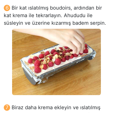
Bir kat ıslatılmış boudoirs, ardından bir
kat krema ile tekrarlayın. Ahududu ile
süsleyin ve üzerine kızarmış badem serpin.
Biraz daha krema ekleyin ve ıslatılmış