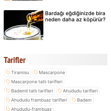
Bardağı eğdiğinizde bira
neden daha az köpürür?
Tarifler
Tiramisu
Mascarpone
Mascarpone tatlı tarifleri
Bademli tatlı tarifleri
Ahududu tarifleri
Ahududu frambuaz tarifleri
Badem
Ahududu-frambuaz