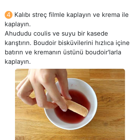
Kalıbı streç filmle kaplayın ve krema ile
kaplayın.
Ahududu coulis ve suyu bir kasede
karıştırın. Boudoir bisküvilerini hızlıca içine
batırın ve kremanın üstünü boudoir'larla
kaplayın.