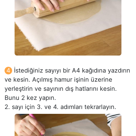
İstediğiniz sayıyı bir A4 kağıdına yazdırın
ve kesin. Açılmış hamur işinin üzerine
yerleştirin ve sayının dış hatlarını kesin.
Bunu 2 kez yapın.
2. sayı için 3. ve 4. adımları tekrarlayın.