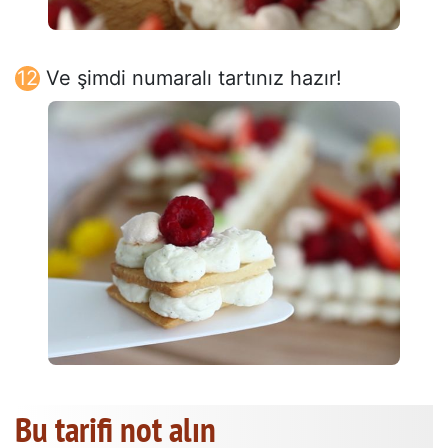
Ve şimdi numaralı tartınız hazır!
Bu tarifi not alın