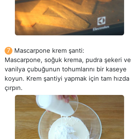
Mascarpone krem şanti:
Mascarpone, soğuk krema, pudra şekeri ve
vanilya çubuğunun tohumlarını bir kaseye
koyun. Krem şantiyi yapmak için tam hızda
çırpın.