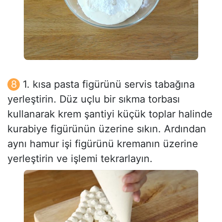
1. kısa pasta figürünü servis tabağına
yerleştirin. Düz uçlu bir sıkma torbası
kullanarak krem şantiyi küçük toplar halinde
kurabiye figürünün üzerine sıkın. Ardından
aynı hamur işi figürünü kremanın üzerine
yerleştirin ve işlemi tekrarlayın.