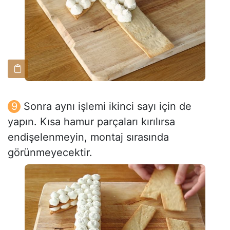
Sonra aynı işlemi ikinci sayı için de
yapın. Kısa hamur parçaları kırılırsa
endişelenmeyin, montaj sırasında
görünmeyecektir.