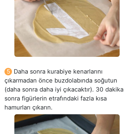
Daha sonra kurabiye kenarlarını
çıkarmadan önce buzdolabında soğutun
(daha sonra daha iyi çıkacaktır). 30 dakika
sonra figürlerin etrafındaki fazla kısa
hamurları çıkarın.