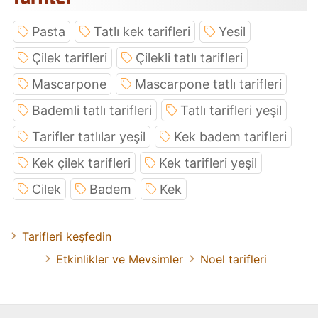
Pasta
Tatlı kek tarifleri
Yesil
Çilek tarifleri
Çilekli tatlı tarifleri
Mascarpone
Mascarpone tatlı tarifleri
Bademli tatlı tarifleri
Tatlı tarifleri yeşil
Tarifler tatlılar yeşil
Kek badem tarifleri
Kek çilek tarifleri
Kek tarifleri yeşil
Cilek
Badem
Kek
Tarifleri keşfedin
Etkinlikler ve Mevsimler
Noel tarifleri