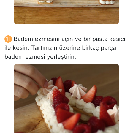
Badem ezmesini açın ve bir pasta kesici
ile kesin. Tartınızın üzerine birkaç parça
badem ezmesi yerleştirin.