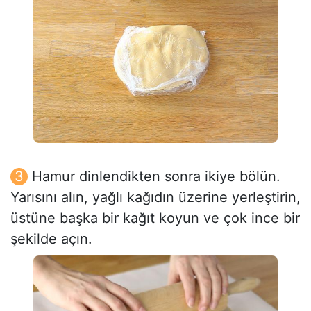
Hamur dinlendikten sonra ikiye bölün.
Yarısını alın, yağlı kağıdın üzerine yerleştirin,
üstüne başka bir kağıt koyun ve çok ince bir
şekilde açın.