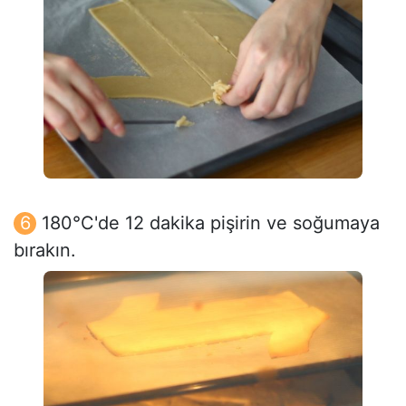
180°C'de 12 dakika pişirin ve soğumaya
bırakın.