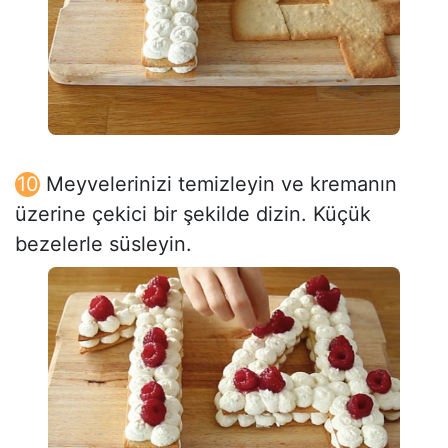
Meyvelerinizi temizleyin ve kremanın
üzerine çekici bir şekilde dizin. Küçük
bezelerle süsleyin.