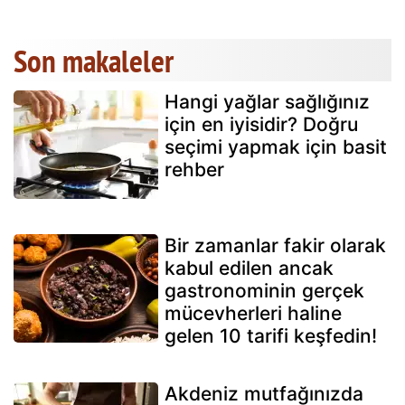
Son makaleler
Hangi yağlar sağlığınız
için en iyisidir? Doğru
seçimi yapmak için basit
rehber
Bir zamanlar fakir olarak
kabul edilen ancak
gastronominin gerçek
mücevherleri haline
gelen 10 tarifi keşfedin!
Akdeniz mutfağınızda