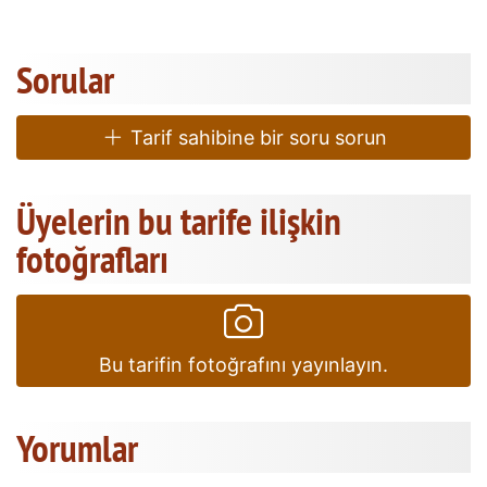
Sorular
Tarif sahibine bir soru sorun
Üyelerin bu tarife ilişkin
fotoğrafları
Bu tarifin fotoğrafını yayınlayın.
Yorumlar