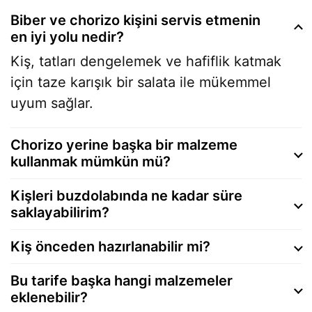
Biber ve chorizo kişini servis etmenin
en iyi yolu nedir?
Kiş, tatları dengelemek ve hafiflik katmak
için taze karışık bir salata ile mükemmel
uyum sağlar.
Chorizo yerine başka bir malzeme
kullanmak mümkün mü?
Kişleri buzdolabında ne kadar süre
saklayabilirim?
Kiş önceden hazırlanabilir mi?
Bu tarife başka hangi malzemeler
eklenebilir?