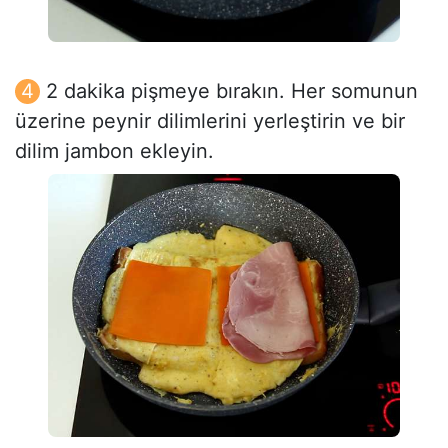
2 dakika pişmeye bırakın. Her somunun
üzerine peynir dilimlerini yerleştirin ve bir
dilim jambon ekleyin.