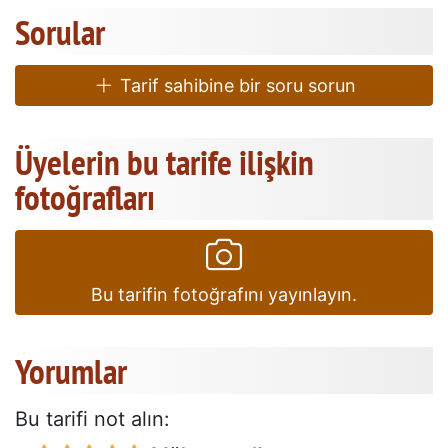
Sorular
Tarif sahibine bir soru sorun
Üyelerin bu tarife ilişkin
fotoğrafları
Bu tarifin fotoğrafını yayınlayın.
Yorumlar
Bu tarifi not alın: