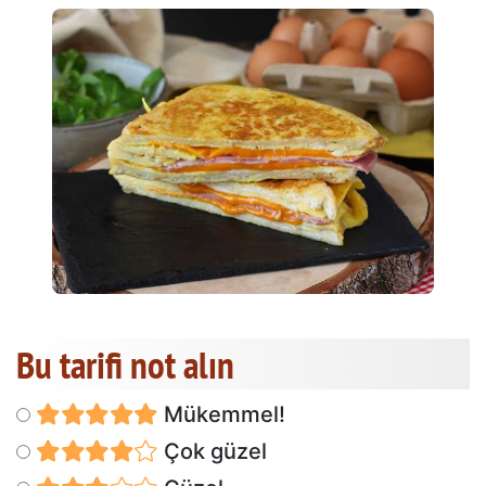
Bu tarifi not alın
Mükemmel!
Çok güzel