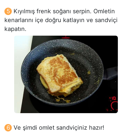
Kıyılmış frenk soğanı serpin. Omletin
kenarlarını içe doğru katlayın ve sandviçi
kapatın.
Ve şimdi omlet sandviçiniz hazır!