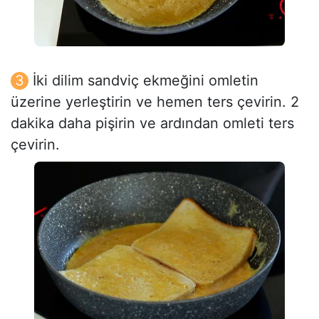
İki dilim sandviç ekmeğini omletin
üzerine yerleştirin ve hemen ters çevirin. 2
dakika daha pişirin ve ardından omleti ters
çevirin.