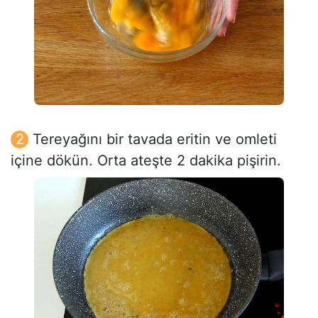
Tereyağını bir tavada eritin ve omleti
içine dökün. Orta ateşte 2 dakika pişirin.