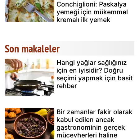
Conchiglioni: Paskalya
yemeği için mükemmel
kremalı ilk yemek
Son makaleler
Hangi yağlar sağlığınız
için en iyisidir? Doğru
seçimi yapmak için basit
rehber
Bir zamanlar fakir olarak
kabul edilen ancak
gastronominin gerçek
mücevherleri haline