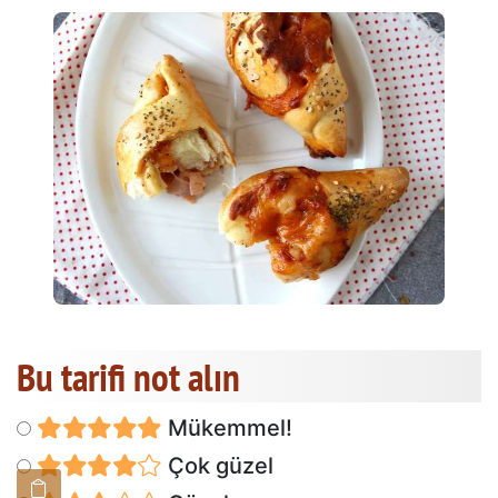
Bu tarifi not alın
Mükemmel!
Çok güzel