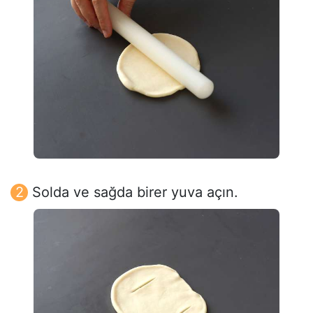
Solda ve sağda birer yuva açın.