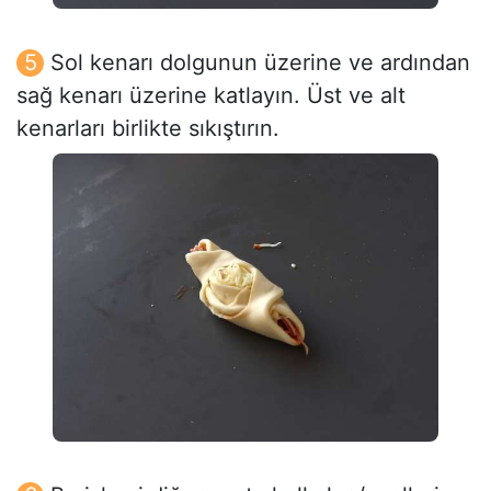
Sol kenarı dolgunun üzerine ve ardından
sağ kenarı üzerine katlayın. Üst ve alt
kenarları birlikte sıkıştırın.