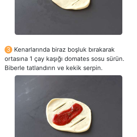
Kenarlarında biraz boşluk bırakarak
ortasına 1 çay kaşığı domates sosu sürün.
Biberle tatlandırın ve kekik serpin.