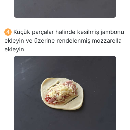
Küçük parçalar halinde kesilmiş jambonu
ekleyin ve üzerine rendelenmiş mozzarella
ekleyin.