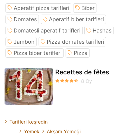
Aperatif pizza tarifleri
Biber
Domates
Aperatif biber tarifleri
Domatesli aperatif tarifleri
Hashas
Jambon
Pizza domates tarifleri
Pizza biber tarifleri
Pizza
Recettes de fêtes
Tarifleri keşfedin
Yemek
Akşam Yemeği