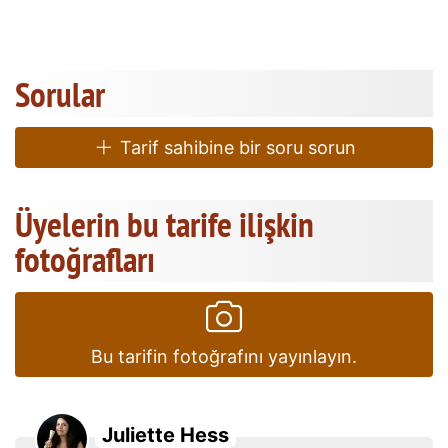
Sorular
Tarif sahibine bir soru sorun
Üyelerin bu tarife ilişkin
fotoğrafları
Bu tarifin fotoğrafını yayınlayın.
Juliette Hess