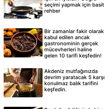
seçimi yapmak için basit
rehber
Bir zamanlar fakir olarak
kabul edilen ancak
gastronominin gerçek
mücevherleri haline
gelen 10 tarifi keşfedin!
Akdeniz mutfağınızda
devrim yaratacak 5 karşı
konulmaz balık tarifini
keşfedin.