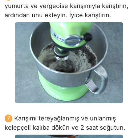
yumurta ve vergeoise karışımıyla karıştırın,
ardından unu ekleyin. İyice karıştırın.
Karışımı tereyağlanmış ve unlanmış
kelepçeli kalıba dökün ve 2 saat soğutun.