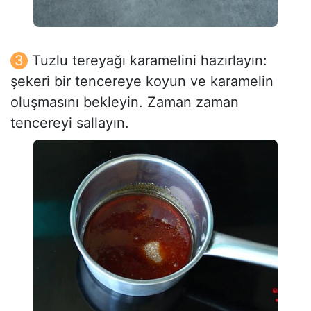
Tuzlu tereyağı karamelini hazırlayın:
şekeri bir tencereye koyun ve karamelin
oluşmasını bekleyin. Zaman zaman
tencereyi sallayın.