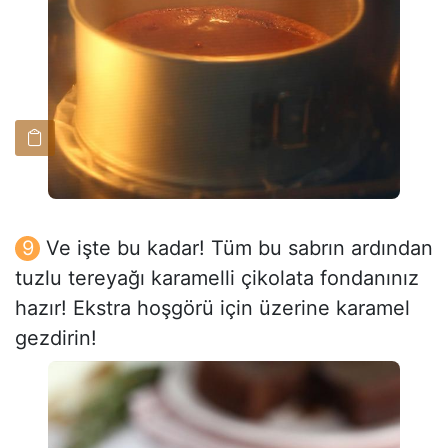
Ve işte bu kadar! Tüm bu sabrın ardından
tuzlu tereyağı karamelli çikolata fondanınız
hazır! Ekstra hoşgörü için üzerine karamel
gezdirin!