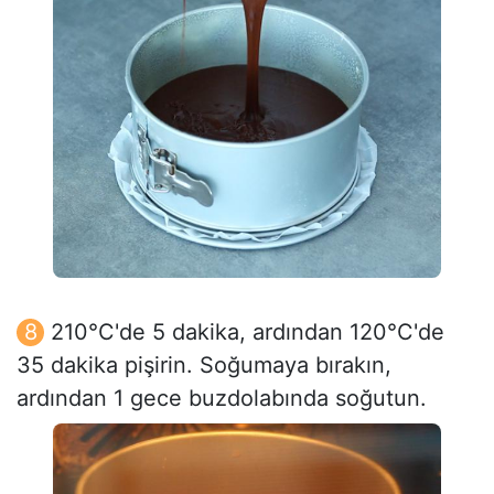
210°C'de 5 dakika, ardından 120°C'de
35 dakika pişirin. Soğumaya bırakın,
ardından 1 gece buzdolabında soğutun.