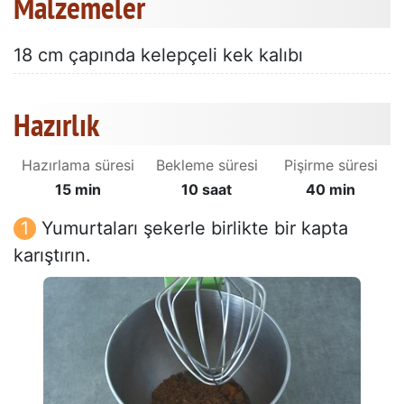
Malzemeler
18 cm çapında kelepçeli kek kalıbı
Hazırlık
Hazırlama süresi
Bekleme süresi
Pişirme süresi
15 min
10 saat
40 min
Yumurtaları şekerle birlikte bir kapta
karıştırın.