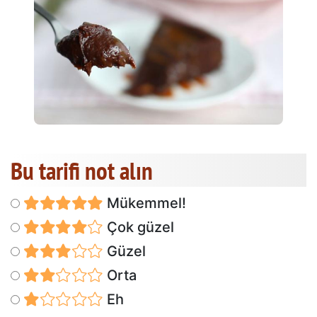
Bu tarifi not alın
Mükemmel!
Çok güzel
Güzel
Orta
Eh