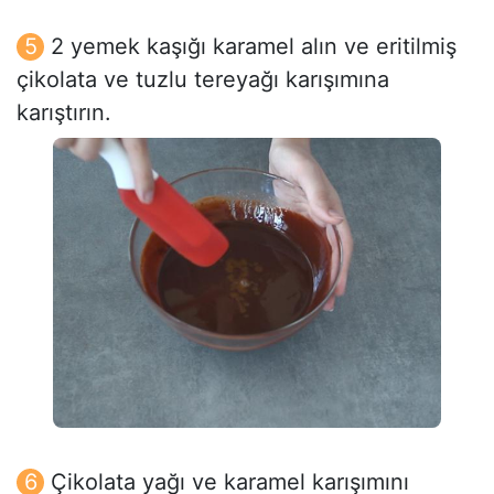
2 yemek kaşığı karamel alın ve eritilmiş
çikolata ve tuzlu tereyağı karışımına
karıştırın.
Çikolata yağı ve karamel karışımını