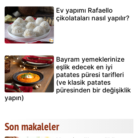
Ev yapımı Rafaello
çikolataları nasıl yapılır?
Bayram yemeklerinize
eşlik edecek en iyi
patates püresi tarifleri
(ve klasik patates
püresinden bir değişiklik
yapın)
Son makaleler