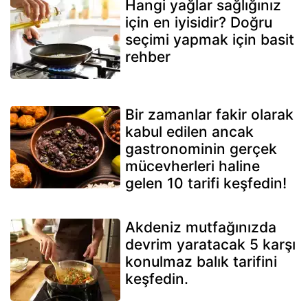
Hangi yağlar sağlığınız
için en iyisidir? Doğru
seçimi yapmak için basit
rehber
Bir zamanlar fakir olarak
kabul edilen ancak
gastronominin gerçek
mücevherleri haline
gelen 10 tarifi keşfedin!
Akdeniz mutfağınızda
devrim yaratacak 5 karşı
konulmaz balık tarifini
keşfedin.