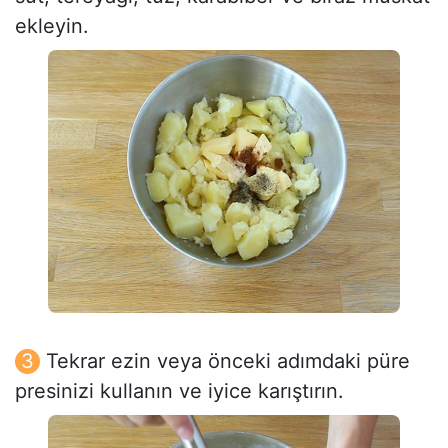
ekleyin.
Tekrar ezin veya önceki adımdaki püre
presinizi kullanın ve iyice karıştırın.