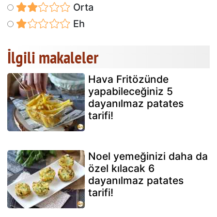
Orta
Eh
İlgili makaleler
Hava Fritözünde
yapabileceğiniz 5
dayanılmaz patates
tarifi!
Noel yemeğinizi daha da
özel kılacak 6
dayanılmaz patates
tarifi!