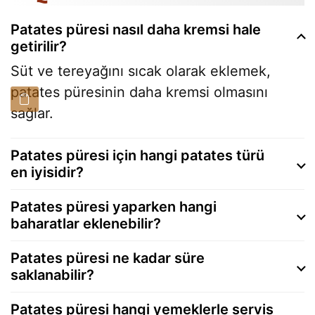
Patates püresi nasıl daha kremsi hale
getirilir?
Süt ve tereyağını sıcak olarak eklemek,
patates püresinin daha kremsi olmasını
sağlar.
Patates püresi için hangi patates türü
en iyisidir?
Patates püresi yaparken hangi
baharatlar eklenebilir?
Patates püresi ne kadar süre
saklanabilir?
Patates püresi hangi yemeklerle servis