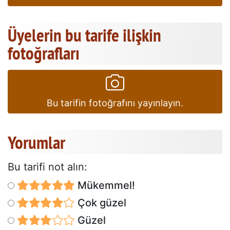
Üyelerin bu tarife ilişkin
fotoğrafları
Bu tarifin fotoğrafını yayınlayın.
Yorumlar
Bu tarifi not alın:
Mükemmel!
Çok güzel
Güzel