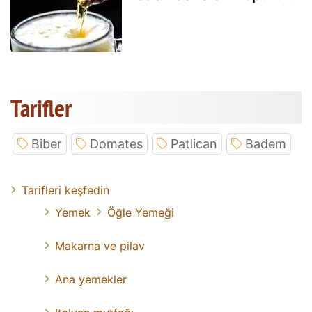
Tarifler
Biber
Domates
Patlican
Badem
Tarifleri keşfedin
Yemek
Öğle Yemeği
Makarna ve pilav
Ana yemekler