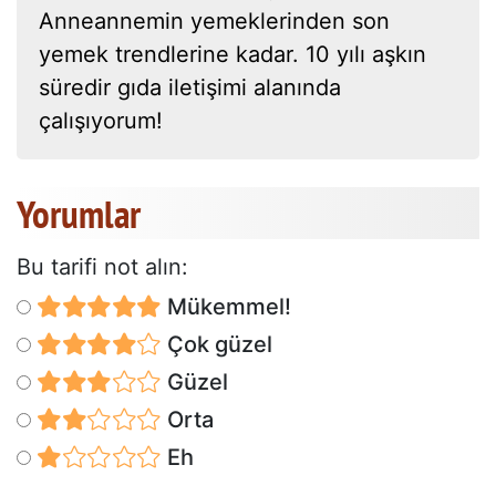
Anneannemin yemeklerinden son
yemek trendlerine kadar. 10 yılı aşkın
süredir gıda iletişimi alanında
çalışıyorum!
Yorumlar
Bu tarifi not alın:
Mükemmel!
Çok güzel
Güzel
Orta
Eh