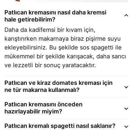
Patlıcan kremasını nasıl daha kremsi
hale getirebilirim?
Daha da kadifemsi bir kıvam için,
karıştırırken makarnaya biraz pişirme suyu
ekleyebilirsiniz. Bu şekilde sos spagetti ile
mükemmel bir şekilde karışacak, daha sarıcı
ve lezzetli bir sonuç yaratacaktır.
Patlıcan ve kiraz domates kreması için
ne tür makarna kullanmalı?
Patlıcan kremasını önceden
hazırlayabilir miyim?
Patlıcan kremalı spagetti nasıl saklanır?