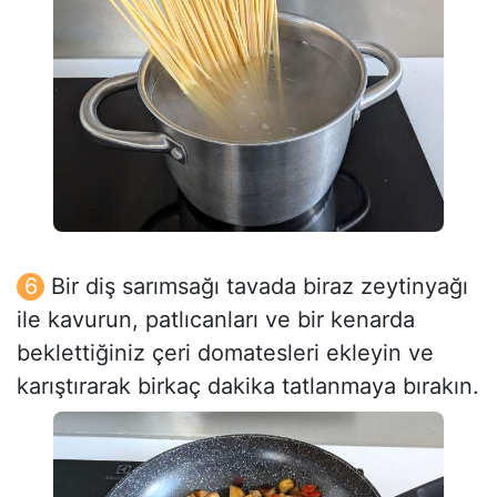
Bir diş sarımsağı tavada biraz zeytinyağı
ile kavurun, patlıcanları ve bir kenarda
beklettiğiniz çeri domatesleri ekleyin ve
karıştırarak birkaç dakika tatlanmaya bırakın.