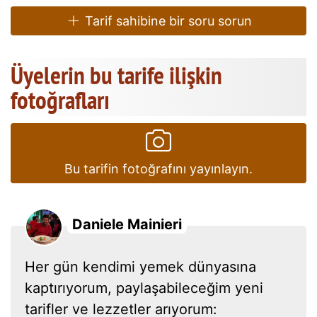
Tarif sahibine bir soru sorun
Üyelerin bu tarife ilişkin
fotoğrafları
Bu tarifin fotoğrafını yayınlayın.
Daniele Mainieri
Her gün kendimi yemek dünyasına
kaptırıyorum, paylaşabileceğim yeni
tarifler ve lezzetler arıyorum: