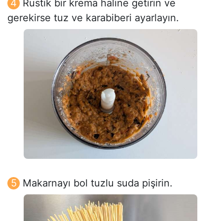
Rustik bir krema haline getirin ve
gerekirse tuz ve karabiberi ayarlayın.
Makarnayı bol tuzlu suda pişirin.