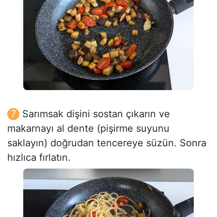
Sarımsak dişini sostan çıkarın ve
makarnayı al dente (pişirme suyunu
saklayın) doğrudan tencereye süzün. Sonra
hızlıca fırlatın.