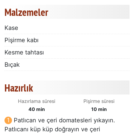
Malzemeler
Kase
Pişirme kabı
Kesme tahtası
Bıçak
Hazırlık
Hazırlama süresi
Pişirme süresi
40 min
10 min
Patlıcan ve çeri domatesleri yıkayın.
Patlıcanı küp küp doğrayın ve çeri