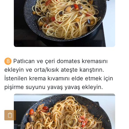
Patlıcan ve çeri domates kremasını
ekleyin ve orta/kısık ateşte karıştırın.
İstenilen krema kıvamını elde etmek için
pişirme suyunu yavaş yavaş ekleyin.