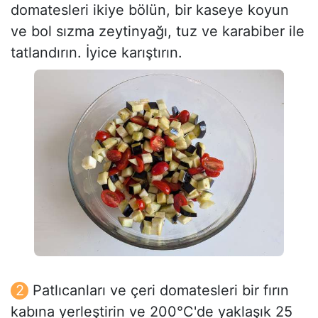
domatesleri ikiye bölün, bir kaseye koyun
ve bol sızma zeytinyağı, tuz ve karabiber ile
tatlandırın. İyice karıştırın.
Patlıcanları ve çeri domatesleri bir fırın
kabına yerleştirin ve 200°C'de yaklaşık 25