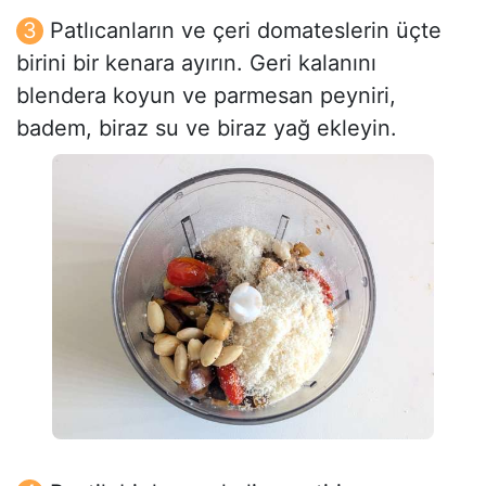
Patlıcanların ve çeri domateslerin üçte
birini bir kenara ayırın. Geri kalanını
blendera koyun ve parmesan peyniri,
badem, biraz su ve biraz yağ ekleyin.