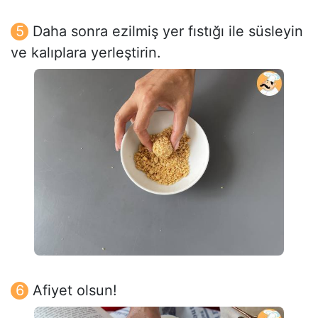
Daha sonra ezilmiş yer fıstığı ile süsleyin
ve kalıplara yerleştirin.
Afiyet olsun!