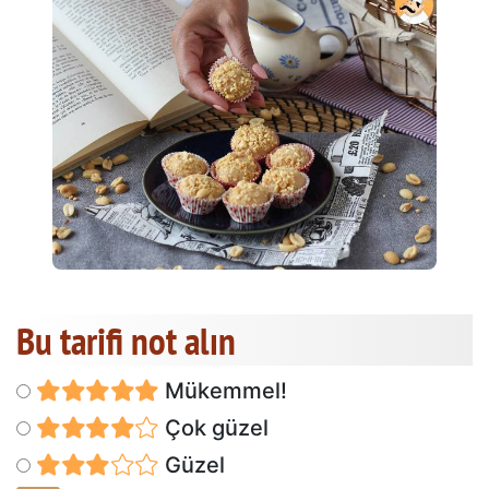
Bu tarifi not alın
Mükemmel!
Çok güzel
Güzel