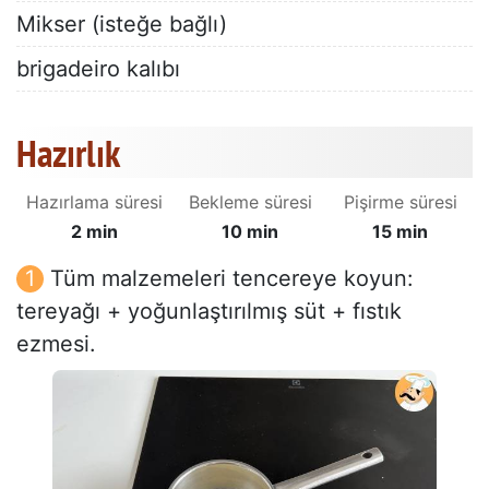
Mikser (isteğe bağlı)
brigadeiro kalıbı
Hazırlık
Hazırlama süresi
Bekleme süresi
Pişirme süresi
2 min
10 min
15 min
Tüm malzemeleri tencereye koyun:
tereyağı + yoğunlaştırılmış süt + fıstık
ezmesi.