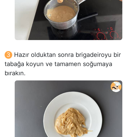
Hazır olduktan sonra brigadeiroyu bir
tabağa koyun ve tamamen soğumaya
bırakın.