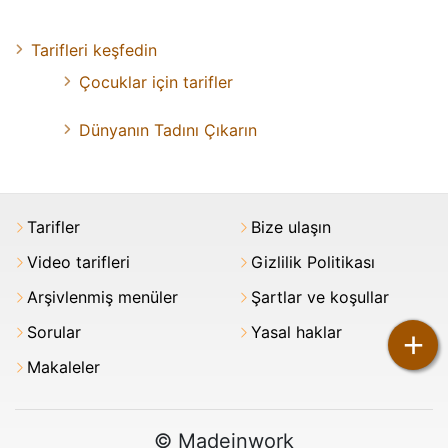
Tarifleri keşfedin
Çocuklar için tarifler
Dünyanın Tadını Çıkarın
Tarifler
Bize ulaşın
Video tarifleri
Gizlilik Politikası
Arşivlenmiş menüler
Şartlar ve koşullar
Sorular
Yasal haklar
+
Makaleler
© Madeinwork