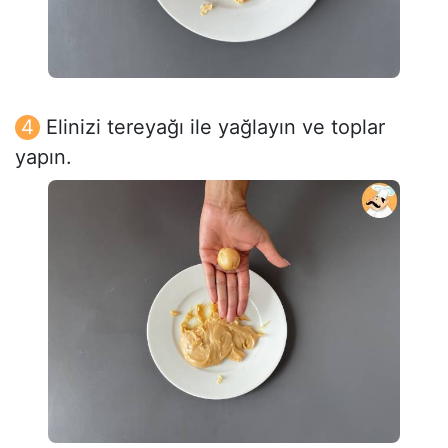
Elinizi tereyağı ile yağlayın ve toplar
yapın.