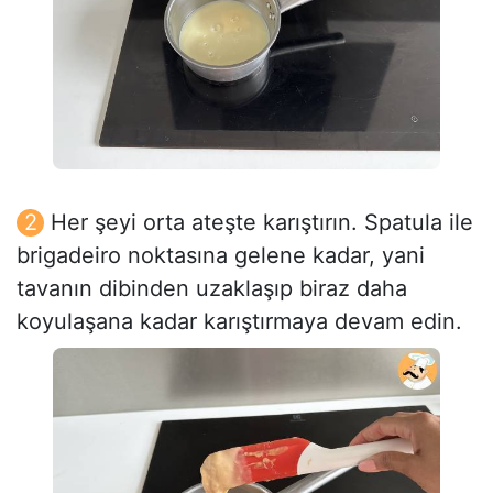
Her şeyi orta ateşte karıştırın. Spatula ile
brigadeiro noktasına gelene kadar, yani
tavanın dibinden uzaklaşıp biraz daha
koyulaşana kadar karıştırmaya devam edin.