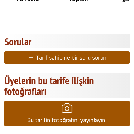
Sorular
Tarif sahibine bir soru sorun
Üyelerin bu tarife ilişkin
fotoğrafları
Bu tarifin fotoğrafını yayınlayın.