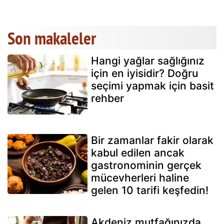
Son makaleler
Hangi yağlar sağlığınız
için en iyisidir? Doğru
seçimi yapmak için basit
rehber
Bir zamanlar fakir olarak
kabul edilen ancak
gastronominin gerçek
mücevherleri haline
gelen 10 tarifi keşfedin!
Akdeniz mutfağınızda